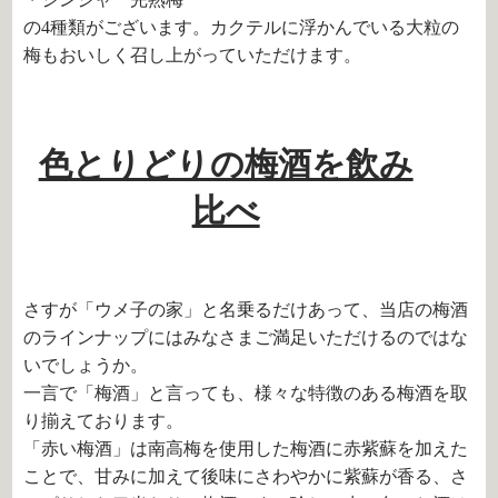
の4種類がございます。カクテルに浮かんでいる大粒の
梅もおいしく召し上がっていただけます。
色とりどりの梅酒を飲み
比べ
さすが「ウメ子の家」と名乗るだけあって、当店の梅酒
のラインナップにはみなさまご満足いただけるのではな
いでしょうか。
一言で「梅酒」と言っても、様々な特徴のある梅酒を取
り揃えております。
「赤い梅酒」は南高梅を使用した梅酒に赤紫蘇を加えた
ことで、甘みに加えて後味にさわやかに紫蘇が香る、さ