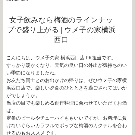
女子飲みなら梅酒のラインナッ
プで盛り上がる | ウメ子の家横浜
西口
こんにちは、ウメ子の家 横浜西口店 PR担当です。
すっかり暖かくなり、天気の良い日の外出が気持ちのい
い季節になりましたね。
お友だち同士とのお出かけの帰りは、ぜひウメ子の家横
浜西口店で、楽しい夕食のひとときを過ごされてはいか
がでしょうか。
当店の目でも楽しめる創作料理に合わせていただくお酒
は、
定番のビールやチューハイももいいですが、お料理に負
けないぐらいカラフルでポップな梅酒のカクテルを合わ
せるのもおススメです。