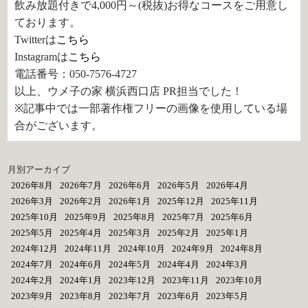
飲み放題付きで4,000円～(税抜)お得なコースをご用意し
ております。
Twitterは
こちら
Instagramは
こちら
電話番号：050-7576-4727
以上、ウメ子の家 横浜西口店 PR担当でした！
※記事中では一部著作権フリーの画像を使用している場
合がございます。
月別アーカイブ
2026年8月
2026年7月
2026年6月
2026年5月
2026年4月
2026年3月
2026年2月
2026年1月
2025年12月
2025年11月
2025年10月
2025年9月
2025年8月
2025年7月
2025年6月
2025年5月
2025年4月
2025年3月
2025年2月
2025年1月
2024年12月
2024年11月
2024年10月
2024年9月
2024年8月
2024年7月
2024年6月
2024年5月
2024年4月
2024年3月
2024年2月
2024年1月
2023年12月
2023年11月
2023年10月
2023年9月
2023年8月
2023年7月
2023年6月
2023年5月