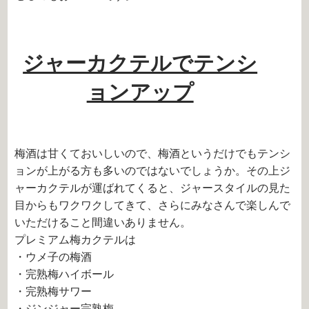
ジャーカクテルでテンシ
ョンアップ
梅酒は甘くておいしいので、梅酒というだけでもテンシ
ョンが上がる方も多いのではないでしょうか。その上ジ
ャーカクテルが運ばれてくると、ジャースタイルの見た
目からもワクワクしてきて、さらにみなさんで楽しんで
いただけること間違いありません。
プレミアム梅カクテルは
・ウメ子の梅酒
・完熟梅ハイボール
・完熟梅サワー
・ジンジャー完熟梅