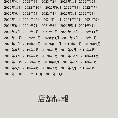
2023年4月
2023年3月
2023年2月
2023年1月
2022年12月
2022年11月
2022年10月
2022年9月
2022年8月
2022年7月
2022年6月
2022年5月
2022年4月
2022年3月
2022年2月
2022年1月
2021年12月
2021年11月
2021年10月
2021年9月
2021年8月
2021年7月
2021年6月
2021年5月
2021年4月
2021年3月
2021年2月
2021年1月
2020年12月
2020年11月
2020年10月
2020年9月
2020年4月
2020年3月
2020年2月
2020年1月
2019年12月
2019年11月
2019年10月
2019年9月
2019年8月
2019年7月
2019年6月
2019年5月
2019年4月
2019年3月
2019年2月
2019年1月
2018年12月
2018年11月
2018年10月
2018年9月
2018年8月
2018年7月
2018年6月
2018年5月
2018年4月
2018年3月
2018年2月
2018年1月
2017年12月
2017年11月
2017年10月
店舗情報