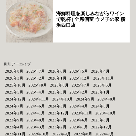
海鮮料理を楽しみながらワイン
で乾杯 | 全席個室 ウメ子の家 横
浜西口店
月別アーカイブ
2026年8月
2026年7月
2026年6月
2026年5月
2026年4月
2026年3月
2026年2月
2026年1月
2025年12月
2025年11月
2025年10月
2025年9月
2025年8月
2025年7月
2025年6月
2025年5月
2025年4月
2025年3月
2025年2月
2025年1月
2024年12月
2024年11月
2024年10月
2024年9月
2024年8月
2024年7月
2024年6月
2024年5月
2024年4月
2024年3月
2024年2月
2024年1月
2023年12月
2023年11月
2023年10月
2023年9月
2023年8月
2023年7月
2023年6月
2023年5月
2023年4月
2023年3月
2023年2月
2023年1月
2022年12月
2022年11月
2022年10月
2022年9月
2022年8月
2022年7月