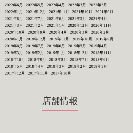
2022年6月
2022年5月
2022年4月
2022年3月
2022年2月
2022年1月
2021年12月
2021年11月
2021年10月
2021年9月
2021年8月
2021年7月
2021年6月
2021年5月
2021年4月
2021年3月
2021年2月
2021年1月
2020年12月
2020年11月
2020年10月
2020年9月
2020年4月
2020年3月
2020年2月
2020年1月
2019年12月
2019年11月
2019年10月
2019年9月
2019年8月
2019年7月
2019年6月
2019年5月
2019年4月
2019年3月
2019年2月
2019年1月
2018年12月
2018年11月
2018年10月
2018年9月
2018年8月
2018年7月
2018年6月
2018年5月
2018年4月
2018年3月
2018年2月
2018年1月
2017年12月
2017年11月
2017年10月
店舗情報