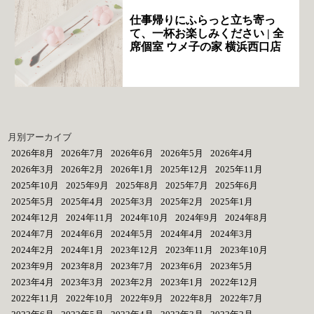
仕事帰りにふらっと立ち寄っ
て、一杯お楽しみください | 全
席個室 ウメ子の家 横浜西口店
月別アーカイブ
2026年8月
2026年7月
2026年6月
2026年5月
2026年4月
2026年3月
2026年2月
2026年1月
2025年12月
2025年11月
2025年10月
2025年9月
2025年8月
2025年7月
2025年6月
2025年5月
2025年4月
2025年3月
2025年2月
2025年1月
2024年12月
2024年11月
2024年10月
2024年9月
2024年8月
2024年7月
2024年6月
2024年5月
2024年4月
2024年3月
2024年2月
2024年1月
2023年12月
2023年11月
2023年10月
2023年9月
2023年8月
2023年7月
2023年6月
2023年5月
2023年4月
2023年3月
2023年2月
2023年1月
2022年12月
2022年11月
2022年10月
2022年9月
2022年8月
2022年7月