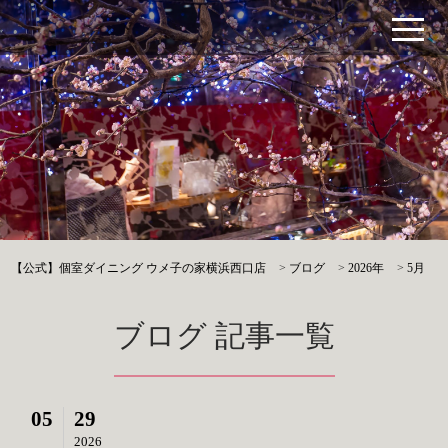
【公式】個室ダイニング ウメ子の家横浜西口店
>
ブログ
>
2026年
>
5月
ブログ 記事一覧
05
29
2026