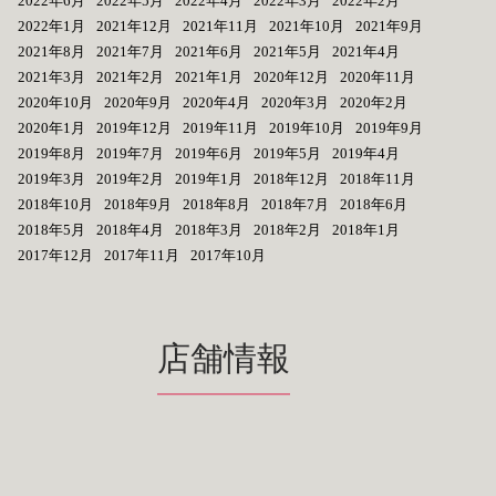
2022年6月
2022年5月
2022年4月
2022年3月
2022年2月
2022年1月
2021年12月
2021年11月
2021年10月
2021年9月
2021年8月
2021年7月
2021年6月
2021年5月
2021年4月
2021年3月
2021年2月
2021年1月
2020年12月
2020年11月
2020年10月
2020年9月
2020年4月
2020年3月
2020年2月
2020年1月
2019年12月
2019年11月
2019年10月
2019年9月
2019年8月
2019年7月
2019年6月
2019年5月
2019年4月
2019年3月
2019年2月
2019年1月
2018年12月
2018年11月
2018年10月
2018年9月
2018年8月
2018年7月
2018年6月
2018年5月
2018年4月
2018年3月
2018年2月
2018年1月
2017年12月
2017年11月
2017年10月
店舗情報