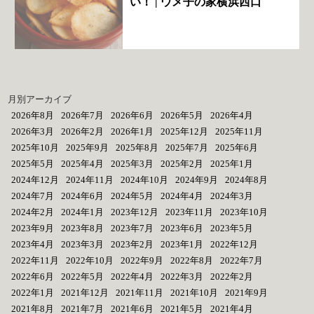
い！ | ウメ子の家横浜西口
月別アーカイブ
2026年8月
2026年7月
2026年6月
2026年5月
2026年4月
2026年3月
2026年2月
2026年1月
2025年12月
2025年11月
2025年10月
2025年9月
2025年8月
2025年7月
2025年6月
2025年5月
2025年4月
2025年3月
2025年2月
2025年1月
2024年12月
2024年11月
2024年10月
2024年9月
2024年8月
2024年7月
2024年6月
2024年5月
2024年4月
2024年3月
2024年2月
2024年1月
2023年12月
2023年11月
2023年10月
2023年9月
2023年8月
2023年7月
2023年6月
2023年5月
2023年4月
2023年3月
2023年2月
2023年1月
2022年12月
2022年11月
2022年10月
2022年9月
2022年8月
2022年7月
2022年6月
2022年5月
2022年4月
2022年3月
2022年2月
2022年1月
2021年12月
2021年11月
2021年10月
2021年9月
2021年8月
2021年7月
2021年6月
2021年5月
2021年4月