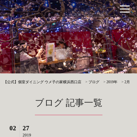
【公式】個室ダイニング ウメ子の家横浜西口店
>
ブログ
>
2019年
>
2月
ブログ 記事一覧
02
27
2019