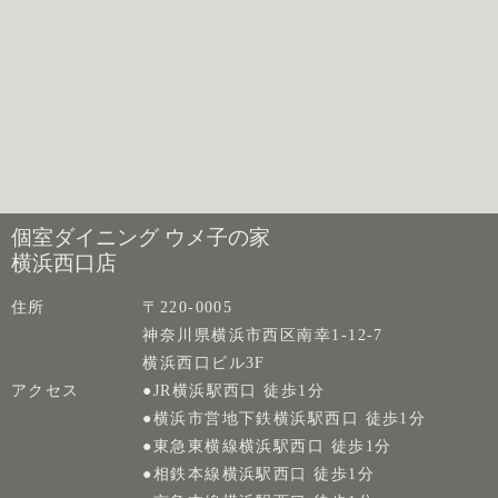
個室ダイニング ウメ子の家
横浜西口店
住所
〒220-0005
神奈川県横浜市西区南幸1-12-7
横浜西口ビル3F
アクセス
●JR横浜駅西口 徒歩1分
●横浜市営地下鉄横浜駅西口 徒歩1分
●東急東横線横浜駅西口 徒歩1分
●相鉄本線横浜駅西口 徒歩1分