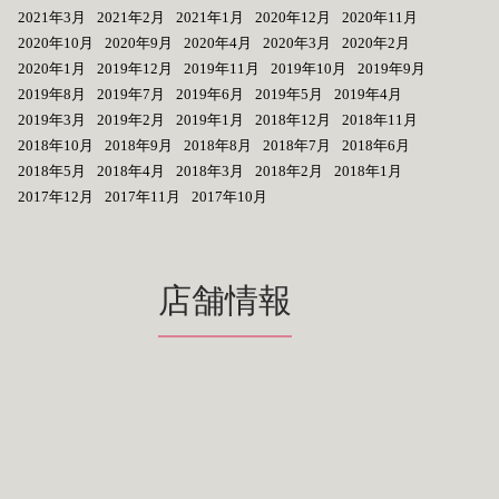
2021年3月
2021年2月
2021年1月
2020年12月
2020年11月
2020年10月
2020年9月
2020年4月
2020年3月
2020年2月
2020年1月
2019年12月
2019年11月
2019年10月
2019年9月
2019年8月
2019年7月
2019年6月
2019年5月
2019年4月
2019年3月
2019年2月
2019年1月
2018年12月
2018年11月
2018年10月
2018年9月
2018年8月
2018年7月
2018年6月
2018年5月
2018年4月
2018年3月
2018年2月
2018年1月
2017年12月
2017年11月
2017年10月
店舗情報