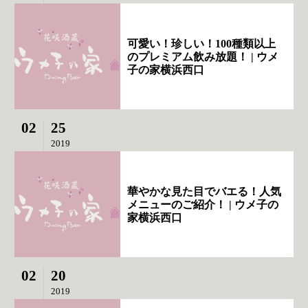
可愛い！珍しい！100種類以上
のプレミアム飲み放題！ | ウメ
子の家横浜西口
02
25
2019
華やかな見た目でバエる！人気
メニューのご紹介！ | ウメ子の
家横浜西口
02
20
2019