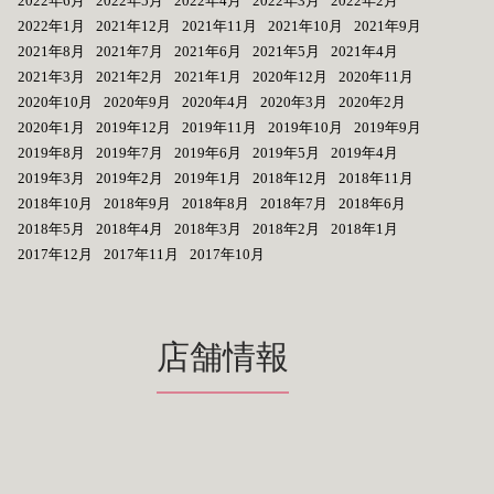
2022年6月
2022年5月
2022年4月
2022年3月
2022年2月
2022年1月
2021年12月
2021年11月
2021年10月
2021年9月
2021年8月
2021年7月
2021年6月
2021年5月
2021年4月
2021年3月
2021年2月
2021年1月
2020年12月
2020年11月
2020年10月
2020年9月
2020年4月
2020年3月
2020年2月
2020年1月
2019年12月
2019年11月
2019年10月
2019年9月
2019年8月
2019年7月
2019年6月
2019年5月
2019年4月
2019年3月
2019年2月
2019年1月
2018年12月
2018年11月
2018年10月
2018年9月
2018年8月
2018年7月
2018年6月
2018年5月
2018年4月
2018年3月
2018年2月
2018年1月
2017年12月
2017年11月
2017年10月
店舗情報