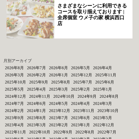
さまざまなシーンに利用できる
コースを取り揃えております |
全席個室 ウメ子の家 横浜西口
店
月別アーカイブ
2026年8月
2026年7月
2026年6月
2026年5月
2026年4月
2026年3月
2026年2月
2026年1月
2025年12月
2025年11月
2025年10月
2025年9月
2025年8月
2025年7月
2025年6月
2025年5月
2025年4月
2025年3月
2025年2月
2025年1月
2024年12月
2024年11月
2024年10月
2024年9月
2024年8月
2024年7月
2024年6月
2024年5月
2024年4月
2024年3月
2024年2月
2024年1月
2023年12月
2023年11月
2023年10月
2023年9月
2023年8月
2023年7月
2023年6月
2023年5月
2023年4月
2023年3月
2023年2月
2023年1月
2022年12月
2022年11月
2022年10月
2022年9月
2022年8月
2022年7月