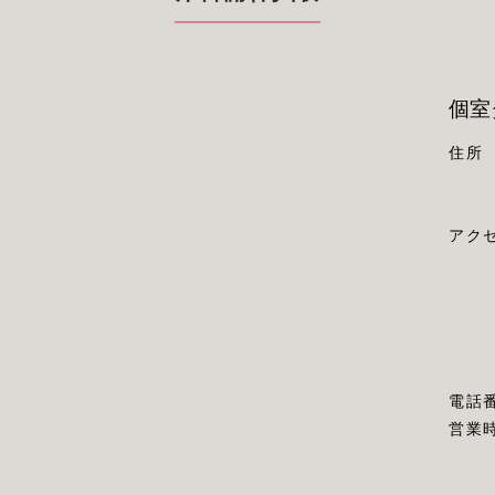
個室
住所
アク
電話
営業