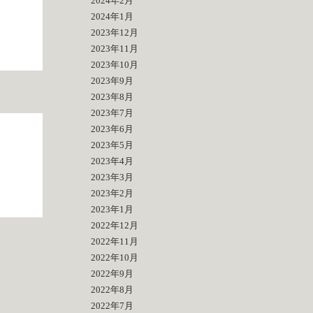
2024年2月
2024年1月
2023年12月
2023年11月
2023年10月
2023年9月
2023年8月
2023年7月
2023年6月
2023年5月
2023年4月
2023年3月
2023年2月
2023年1月
2022年12月
2022年11月
2022年10月
2022年9月
2022年8月
2022年7月