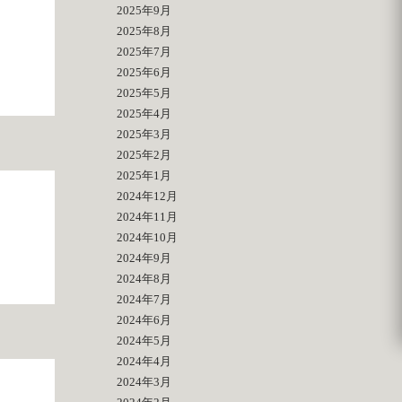
2025年9月
2025年8月
2025年7月
2025年6月
2025年5月
2025年4月
2025年3月
2025年2月
2025年1月
2024年12月
2024年11月
2024年10月
2024年9月
2024年8月
2024年7月
2024年6月
2024年5月
2024年4月
2024年3月