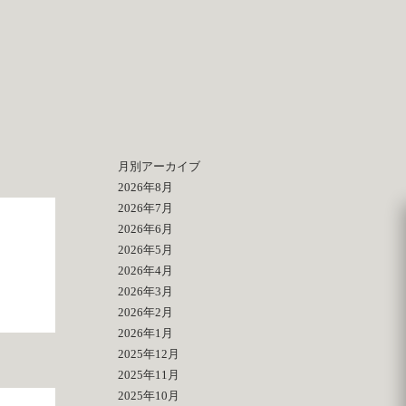
月別アーカイブ
2026年8月
2026年7月
2026年6月
2026年5月
2026年4月
2026年3月
2026年2月
2026年1月
2025年12月
2025年11月
2025年10月