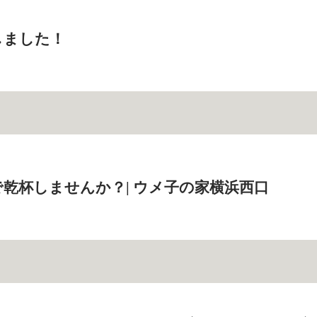
しました！
乾杯しませんか？| ウメ子の家横浜西口