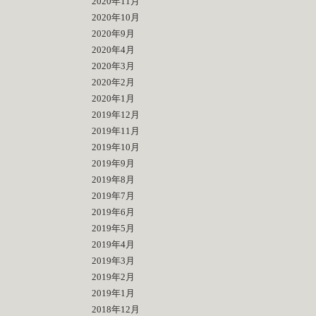
2020年11月
2020年10月
2020年9月
2020年4月
2020年3月
2020年2月
2020年1月
2019年12月
2019年11月
2019年10月
2019年9月
2019年8月
2019年7月
2019年6月
2019年5月
2019年4月
2019年3月
2019年2月
2019年1月
2018年12月