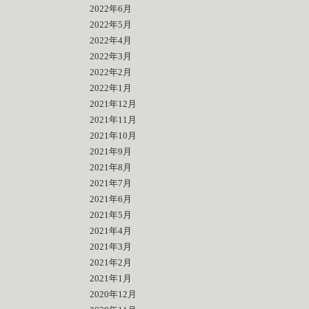
2022年6月
2022年5月
2022年4月
2022年3月
2022年2月
2022年1月
2021年12月
2021年11月
2021年10月
2021年9月
2021年8月
2021年7月
2021年6月
2021年5月
2021年4月
2021年3月
2021年2月
2021年1月
2020年12月