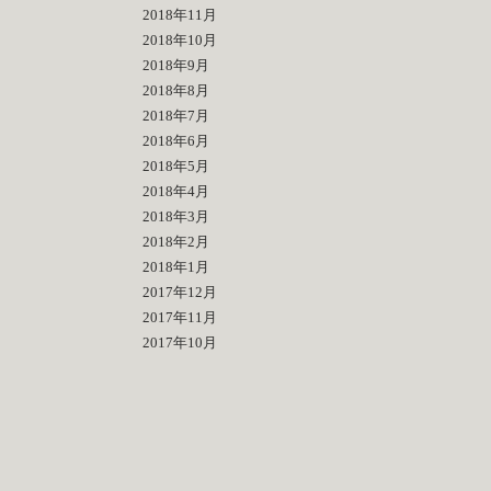
2018年11月
2018年10月
2018年9月
2018年8月
2018年7月
2018年6月
2018年5月
2018年4月
2018年3月
2018年2月
2018年1月
2017年12月
2017年11月
2017年10月