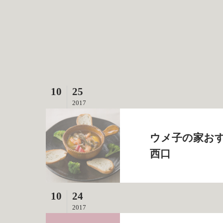
10
25
2017
ウメ子の家おす
西口
10
24
2017