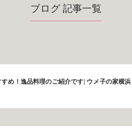
ブログ 記事一覧
すめ！逸品料理のご紹介です| ウメ子の家横浜