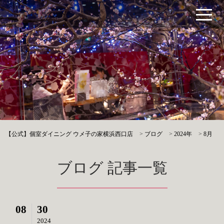
【公式】個室ダイニング ウメ子の家横浜西口店
>
ブログ
>
2024年
>
8月
ブログ 記事一覧
08
30
2024