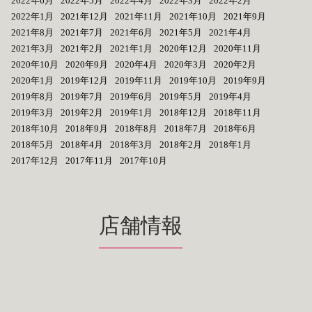
2022年6月
2022年5月
2022年4月
2022年3月
2022年2月
2022年1月
2021年12月
2021年11月
2021年10月
2021年9月
2021年8月
2021年7月
2021年6月
2021年5月
2021年4月
2021年3月
2021年2月
2021年1月
2020年12月
2020年11月
2020年10月
2020年9月
2020年4月
2020年3月
2020年2月
2020年1月
2019年12月
2019年11月
2019年10月
2019年9月
2019年8月
2019年7月
2019年6月
2019年5月
2019年4月
2019年3月
2019年2月
2019年1月
2018年12月
2018年11月
2018年10月
2018年9月
2018年8月
2018年7月
2018年6月
2018年5月
2018年4月
2018年3月
2018年2月
2018年1月
2017年12月
2017年11月
2017年10月
店舗情報