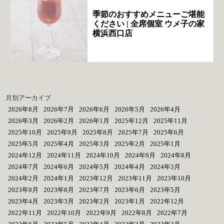
季節のおすすめメニューご堪能
ください | 全席個室 ウメ子の家
横浜西口店
月別アーカイブ
2026年8月
2026年7月
2026年6月
2026年5月
2026年4月
2026年3月
2026年2月
2026年1月
2025年12月
2025年11月
2025年10月
2025年9月
2025年8月
2025年7月
2025年6月
2025年5月
2025年4月
2025年3月
2025年2月
2025年1月
2024年12月
2024年11月
2024年10月
2024年9月
2024年8月
2024年7月
2024年6月
2024年5月
2024年4月
2024年3月
2024年2月
2024年1月
2023年12月
2023年11月
2023年10月
2023年9月
2023年8月
2023年7月
2023年6月
2023年5月
2023年4月
2023年3月
2023年2月
2023年1月
2022年12月
2022年11月
2022年10月
2022年9月
2022年8月
2022年7月