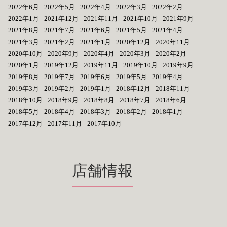
2022年6月
2022年5月
2022年4月
2022年3月
2022年2月
2022年1月
2021年12月
2021年11月
2021年10月
2021年9月
2021年8月
2021年7月
2021年6月
2021年5月
2021年4月
2021年3月
2021年2月
2021年1月
2020年12月
2020年11月
2020年10月
2020年9月
2020年4月
2020年3月
2020年2月
2020年1月
2019年12月
2019年11月
2019年10月
2019年9月
2019年8月
2019年7月
2019年6月
2019年5月
2019年4月
2019年3月
2019年2月
2019年1月
2018年12月
2018年11月
2018年10月
2018年9月
2018年8月
2018年7月
2018年6月
2018年5月
2018年4月
2018年3月
2018年2月
2018年1月
2017年12月
2017年11月
2017年10月
店舗情報