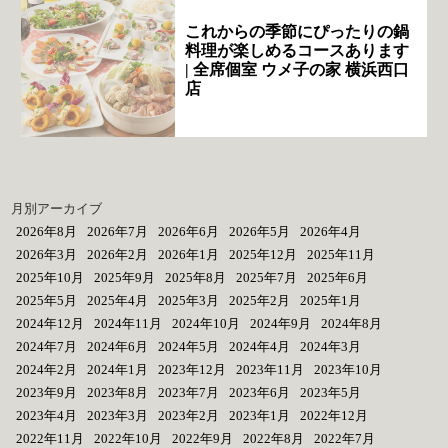
これからの季節にぴったりの鍋
料理が楽しめるコースあります
| 全席個室 ウメ子の家 横浜西口
店
月別アーカイブ
2026年8月
2026年7月
2026年6月
2026年5月
2026年4月
2026年3月
2026年2月
2026年1月
2025年12月
2025年11月
2025年10月
2025年9月
2025年8月
2025年7月
2025年6月
2025年5月
2025年4月
2025年3月
2025年2月
2025年1月
2024年12月
2024年11月
2024年10月
2024年9月
2024年8月
2024年7月
2024年6月
2024年5月
2024年4月
2024年3月
2024年2月
2024年1月
2023年12月
2023年11月
2023年10月
2023年9月
2023年8月
2023年7月
2023年6月
2023年5月
2023年4月
2023年3月
2023年2月
2023年1月
2022年12月
2022年11月
2022年10月
2022年9月
2022年8月
2022年7月