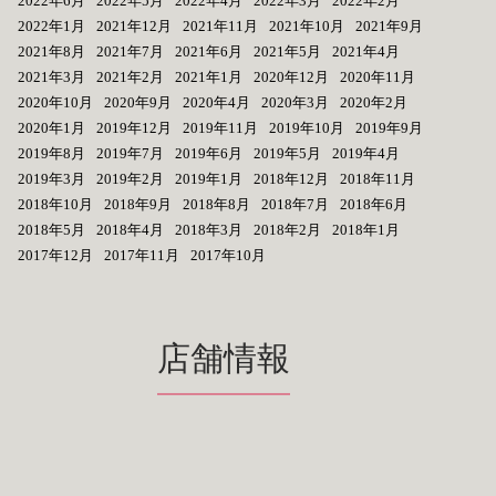
2022年6月
2022年5月
2022年4月
2022年3月
2022年2月
2022年1月
2021年12月
2021年11月
2021年10月
2021年9月
2021年8月
2021年7月
2021年6月
2021年5月
2021年4月
2021年3月
2021年2月
2021年1月
2020年12月
2020年11月
2020年10月
2020年9月
2020年4月
2020年3月
2020年2月
2020年1月
2019年12月
2019年11月
2019年10月
2019年9月
2019年8月
2019年7月
2019年6月
2019年5月
2019年4月
2019年3月
2019年2月
2019年1月
2018年12月
2018年11月
2018年10月
2018年9月
2018年8月
2018年7月
2018年6月
2018年5月
2018年4月
2018年3月
2018年2月
2018年1月
2017年12月
2017年11月
2017年10月
店舗情報