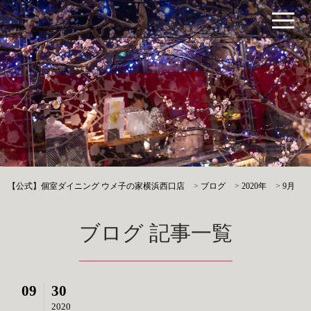
【公式】個室ダイニング ウメ子の家横浜西口店
>
ブログ
>
2020年
>
9月
ブログ 記事一覧
09
30
2020