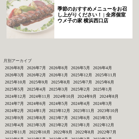
季節のおすすめメニューをお召
し上がりください！ | 全席個室
ウメ子の家 横浜西口店
月別アーカイブ
2026年8月
2026年7月
2026年6月
2026年5月
2026年4月
2026年3月
2026年2月
2026年1月
2025年12月
2025年11月
2025年10月
2025年9月
2025年8月
2025年7月
2025年6月
2025年5月
2025年4月
2025年3月
2025年2月
2025年1月
2024年12月
2024年11月
2024年10月
2024年9月
2024年8月
2024年7月
2024年6月
2024年5月
2024年4月
2024年3月
2024年2月
2024年1月
2023年12月
2023年11月
2023年10月
2023年9月
2023年8月
2023年7月
2023年6月
2023年5月
2023年4月
2023年3月
2023年2月
2023年1月
2022年12月
2022年11月
2022年10月
2022年9月
2022年8月
2022年7月