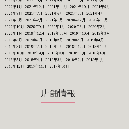
2022年6月
2022年5月
2022年4月
2022年3月
2022年2月
2022年1月
2021年12月
2021年11月
2021年10月
2021年9月
2021年8月
2021年7月
2021年6月
2021年5月
2021年4月
2021年3月
2021年2月
2021年1月
2020年12月
2020年11月
2020年10月
2020年9月
2020年4月
2020年3月
2020年2月
2020年1月
2019年12月
2019年11月
2019年10月
2019年9月
2019年8月
2019年7月
2019年6月
2019年5月
2019年4月
2019年3月
2019年2月
2019年1月
2018年12月
2018年11月
2018年10月
2018年9月
2018年8月
2018年7月
2018年6月
2018年5月
2018年4月
2018年3月
2018年2月
2018年1月
2017年12月
2017年11月
2017年10月
店舗情報