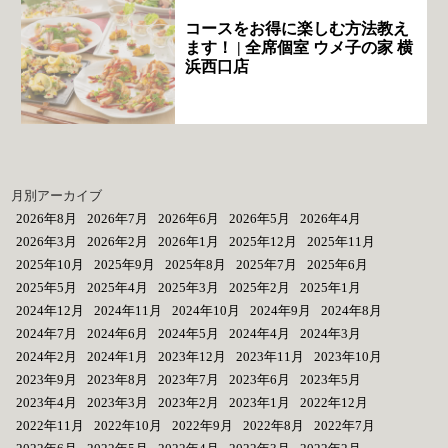
コースをお得に楽しむ方法教え
ます！ | 全席個室 ウメ子の家 横
浜西口店
月別アーカイブ
2026年8月
2026年7月
2026年6月
2026年5月
2026年4月
2026年3月
2026年2月
2026年1月
2025年12月
2025年11月
2025年10月
2025年9月
2025年8月
2025年7月
2025年6月
2025年5月
2025年4月
2025年3月
2025年2月
2025年1月
2024年12月
2024年11月
2024年10月
2024年9月
2024年8月
2024年7月
2024年6月
2024年5月
2024年4月
2024年3月
2024年2月
2024年1月
2023年12月
2023年11月
2023年10月
2023年9月
2023年8月
2023年7月
2023年6月
2023年5月
2023年4月
2023年3月
2023年2月
2023年1月
2022年12月
2022年11月
2022年10月
2022年9月
2022年8月
2022年7月