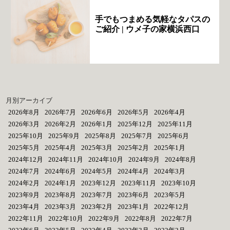
手でもつまめる気軽なタパスの
ご紹介 | ウメ子の家横浜西口
月別アーカイブ
2026年8月
2026年7月
2026年6月
2026年5月
2026年4月
2026年3月
2026年2月
2026年1月
2025年12月
2025年11月
2025年10月
2025年9月
2025年8月
2025年7月
2025年6月
2025年5月
2025年4月
2025年3月
2025年2月
2025年1月
2024年12月
2024年11月
2024年10月
2024年9月
2024年8月
2024年7月
2024年6月
2024年5月
2024年4月
2024年3月
2024年2月
2024年1月
2023年12月
2023年11月
2023年10月
2023年9月
2023年8月
2023年7月
2023年6月
2023年5月
2023年4月
2023年3月
2023年2月
2023年1月
2022年12月
2022年11月
2022年10月
2022年9月
2022年8月
2022年7月