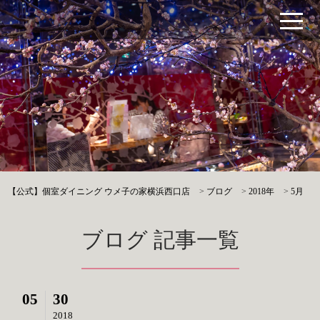
【公式】個室ダイニング ウメ子の家横浜西口店
>
ブログ
>
2018年
>
5月
ブログ 記事一覧
05
30
2018