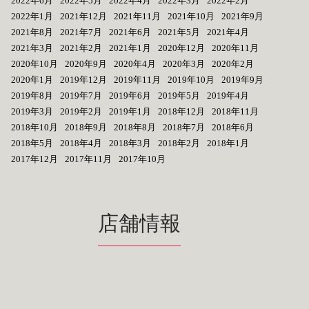
2022年6月
2022年5月
2022年4月
2022年3月
2022年2月
2022年1月
2021年12月
2021年11月
2021年10月
2021年9月
2021年8月
2021年7月
2021年6月
2021年5月
2021年4月
2021年3月
2021年2月
2021年1月
2020年12月
2020年11月
2020年10月
2020年9月
2020年4月
2020年3月
2020年2月
2020年1月
2019年12月
2019年11月
2019年10月
2019年9月
2019年8月
2019年7月
2019年6月
2019年5月
2019年4月
2019年3月
2019年2月
2019年1月
2018年12月
2018年11月
2018年10月
2018年9月
2018年8月
2018年7月
2018年6月
2018年5月
2018年4月
2018年3月
2018年2月
2018年1月
2017年12月
2017年11月
2017年10月
店舗情報