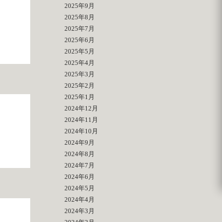
2025年9月
2025年8月
2025年7月
2025年6月
2025年5月
2025年4月
2025年3月
2025年2月
2025年1月
2024年12月
2024年11月
2024年10月
2024年9月
2024年8月
2024年7月
2024年6月
2024年5月
2024年4月
2024年3月