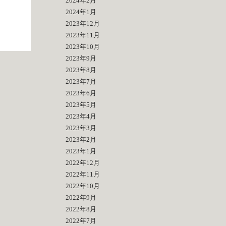
2024年2月
2024年1月
2023年12月
2023年11月
2023年10月
2023年9月
2023年8月
2023年7月
2023年6月
2023年5月
2023年4月
2023年3月
2023年2月
2023年1月
2022年12月
2022年11月
2022年10月
2022年9月
2022年8月
2022年7月