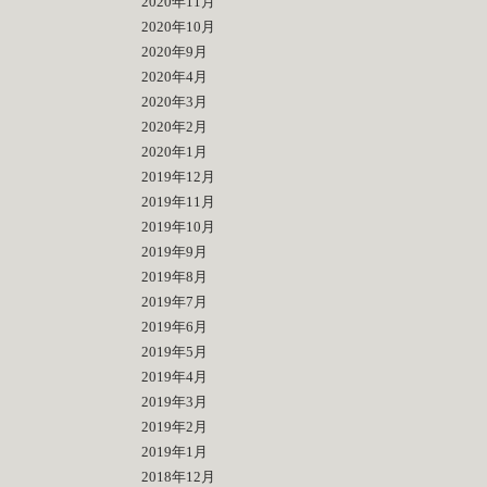
2020年11月
2020年10月
2020年9月
2020年4月
2020年3月
2020年2月
2020年1月
2019年12月
2019年11月
2019年10月
2019年9月
2019年8月
2019年7月
2019年6月
2019年5月
2019年4月
2019年3月
2019年2月
2019年1月
2018年12月