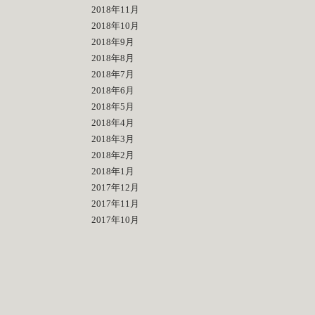
2018年11月
2018年10月
2018年9月
2018年8月
2018年7月
2018年6月
2018年5月
2018年4月
2018年3月
2018年2月
2018年1月
2017年12月
2017年11月
2017年10月