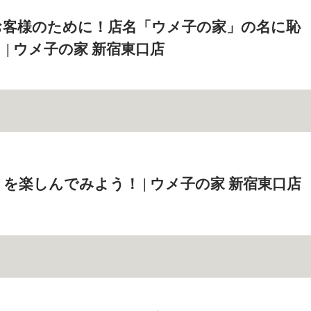
お客様のために！店名「ウメ子の家」の名に恥
| ウメ子の家 新宿東口店
を楽しんでみよう！ | ウメ子の家 新宿東口店