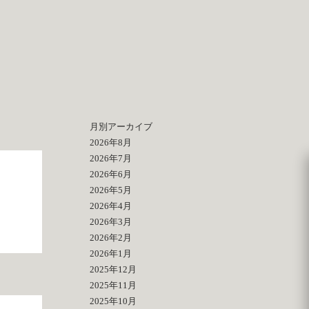
月別アーカイブ
2026年8月
2026年7月
2026年6月
2026年5月
2026年4月
2026年3月
2026年2月
2026年1月
2025年12月
2025年11月
2025年10月