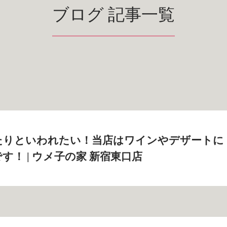
ブログ 記事一覧
たりといわれたい！当店はワインやデザートに
す！ | ウメ子の家 新宿東口店