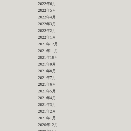
2022年6月
2022年5月
2022年4月
2022年3月
2022年2月
2022年1月
2021年12月
2021年11月
2021年10月
2021年9月
2021年8月
2021年7月
2021年6月
2021年5月
2021年4月
2021年3月
2021年2月
2021年1月
2020年12月