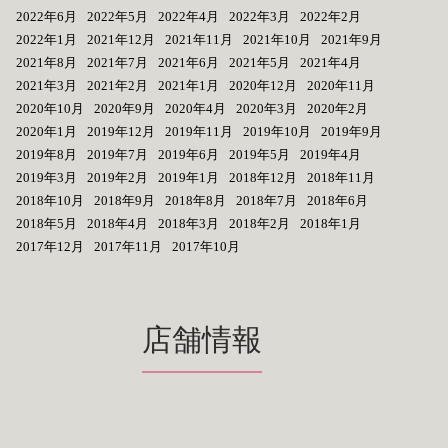
2022年6月
2022年5月
2022年4月
2022年3月
2022年2月
2022年1月
2021年12月
2021年11月
2021年10月
2021年9月
2021年8月
2021年7月
2021年6月
2021年5月
2021年4月
2021年3月
2021年2月
2021年1月
2020年12月
2020年11月
2020年10月
2020年9月
2020年4月
2020年3月
2020年2月
2020年1月
2019年12月
2019年11月
2019年10月
2019年9月
2019年8月
2019年7月
2019年6月
2019年5月
2019年4月
2019年3月
2019年2月
2019年1月
2018年12月
2018年11月
2018年10月
2018年9月
2018年8月
2018年7月
2018年6月
2018年5月
2018年4月
2018年3月
2018年2月
2018年1月
2017年12月
2017年11月
2017年10月
店舗情報