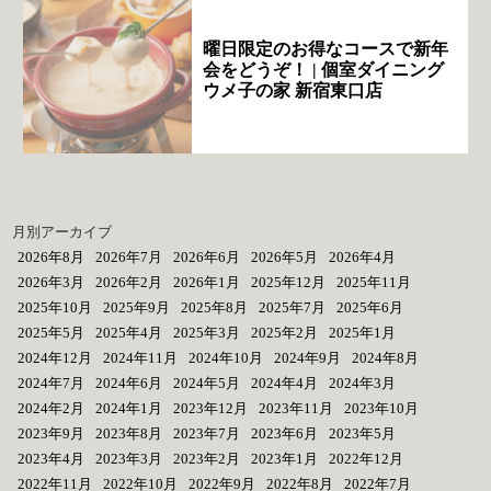
曜日限定のお得なコースで新年
会をどうぞ！ | 個室ダイニング
ウメ子の家 新宿東口店
月別アーカイブ
2026年8月
2026年7月
2026年6月
2026年5月
2026年4月
2026年3月
2026年2月
2026年1月
2025年12月
2025年11月
2025年10月
2025年9月
2025年8月
2025年7月
2025年6月
2025年5月
2025年4月
2025年3月
2025年2月
2025年1月
2024年12月
2024年11月
2024年10月
2024年9月
2024年8月
2024年7月
2024年6月
2024年5月
2024年4月
2024年3月
2024年2月
2024年1月
2023年12月
2023年11月
2023年10月
2023年9月
2023年8月
2023年7月
2023年6月
2023年5月
2023年4月
2023年3月
2023年2月
2023年1月
2022年12月
2022年11月
2022年10月
2022年9月
2022年8月
2022年7月