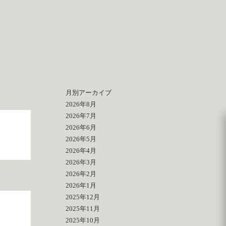
月別アーカイブ
2026年8月
2026年7月
2026年6月
2026年5月
2026年4月
2026年3月
2026年2月
2026年1月
2025年12月
2025年11月
2025年10月