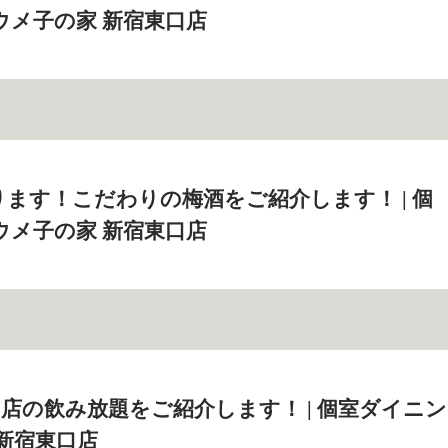
ウメ子の家 新宿東口店
ます！こだわりの梅酒をご紹介します！ | 個
ウメ子の家 新宿東口店
店の飲み放題をご紹介します！ | 個室ダイニン
 新宿東口店