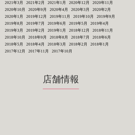
2021年3月
2021年2月
2021年1月
2020年12月
2020年11月
2020年10月
2020年9月
2020年4月
2020年3月
2020年2月
2020年1月
2019年12月
2019年11月
2019年10月
2019年9月
2019年8月
2019年7月
2019年6月
2019年5月
2019年4月
2019年3月
2019年2月
2019年1月
2018年12月
2018年11月
2018年10月
2018年9月
2018年8月
2018年7月
2018年6月
2018年5月
2018年4月
2018年3月
2018年2月
2018年1月
2017年12月
2017年11月
2017年10月
店舗情報