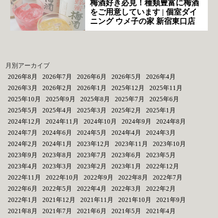
梅酒好き必見！種類豊富に梅酒
をご用意しています | 個室ダイ
ニング ウメ子の家 新宿東口店
月別アーカイブ
2026年8月
2026年7月
2026年6月
2026年5月
2026年4月
2026年3月
2026年2月
2026年1月
2025年12月
2025年11月
2025年10月
2025年9月
2025年8月
2025年7月
2025年6月
2025年5月
2025年4月
2025年3月
2025年2月
2025年1月
2024年12月
2024年11月
2024年10月
2024年9月
2024年8月
2024年7月
2024年6月
2024年5月
2024年4月
2024年3月
2024年2月
2024年1月
2023年12月
2023年11月
2023年10月
2023年9月
2023年8月
2023年7月
2023年6月
2023年5月
2023年4月
2023年3月
2023年2月
2023年1月
2022年12月
2022年11月
2022年10月
2022年9月
2022年8月
2022年7月
2022年6月
2022年5月
2022年4月
2022年3月
2022年2月
2022年1月
2021年12月
2021年11月
2021年10月
2021年9月
2021年8月
2021年7月
2021年6月
2021年5月
2021年4月