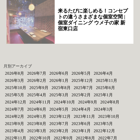
来るたびに楽しめる！コンセプ
トの違うさまざまな個室空間 |
個室ダイニング ウメ子の家 新
宿東口店
月別アーカイブ
2026年8月
2026年7月
2026年6月
2026年5月
2026年4月
2026年3月
2026年2月
2026年1月
2025年12月
2025年11月
2025年10月
2025年9月
2025年8月
2025年7月
2025年6月
2025年5月
2025年4月
2025年3月
2025年2月
2025年1月
2024年12月
2024年11月
2024年10月
2024年9月
2024年8月
2024年7月
2024年6月
2024年5月
2024年4月
2024年3月
2024年2月
2024年1月
2023年12月
2023年11月
2023年10月
2023年9月
2023年8月
2023年7月
2023年6月
2023年5月
2023年4月
2023年3月
2023年2月
2023年1月
2022年12月
2022年11月
2022年10月
2022年9月
2022年8月
2022年7月