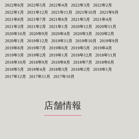
2022年6月
2022年5月
2022年4月
2022年3月
2022年2月
2022年1月
2021年12月
2021年11月
2021年10月
2021年9月
2021年8月
2021年7月
2021年6月
2021年5月
2021年4月
2021年3月
2021年2月
2021年1月
2020年12月
2020年11月
2020年10月
2020年9月
2020年4月
2020年3月
2020年2月
2020年1月
2019年12月
2019年11月
2019年10月
2019年9月
2019年8月
2019年7月
2019年6月
2019年5月
2019年4月
2019年3月
2019年2月
2019年1月
2018年12月
2018年11月
2018年10月
2018年9月
2018年8月
2018年7月
2018年6月
2018年5月
2018年4月
2018年3月
2018年2月
2018年1月
2017年12月
2017年11月
2017年10月
店舗情報