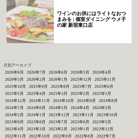
ワインのお供にはライトなおつ
まみを | 個室ダイニング ウメ子
の家 新宿東口店
月別アーカイブ
2026年8月
2026年7月
2026年6月
2026年5月
2026年4月
2026年3月
2026年2月
2026年1月
2025年12月
2025年11月
2025年10月
2025年9月
2025年8月
2025年7月
2025年6月
2025年5月
2025年4月
2025年3月
2025年2月
2025年1月
2024年12月
2024年11月
2024年10月
2024年9月
2024年8月
2024年7月
2024年6月
2024年5月
2024年4月
2024年3月
2024年2月
2024年1月
2023年12月
2023年11月
2023年10月
2023年9月
2023年8月
2023年7月
2023年6月
2023年5月
2023年4月
2023年3月
2023年2月
2023年1月
2022年12月
2022年11月
2022年10月
2022年9月
2022年8月
2022年7月