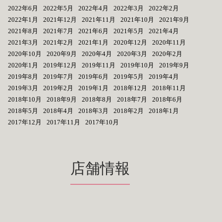
2022年6月
2022年5月
2022年4月
2022年3月
2022年2月
2022年1月
2021年12月
2021年11月
2021年10月
2021年9月
2021年8月
2021年7月
2021年6月
2021年5月
2021年4月
2021年3月
2021年2月
2021年1月
2020年12月
2020年11月
2020年10月
2020年9月
2020年4月
2020年3月
2020年2月
2020年1月
2019年12月
2019年11月
2019年10月
2019年9月
2019年8月
2019年7月
2019年6月
2019年5月
2019年4月
2019年3月
2019年2月
2019年1月
2018年12月
2018年11月
2018年10月
2018年9月
2018年8月
2018年7月
2018年6月
2018年5月
2018年4月
2018年3月
2018年2月
2018年1月
2017年12月
2017年11月
2017年10月
店舗情報