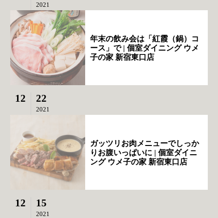
2021
年末の飲み会は「紅霞（鍋）コ
ース」で | 個室ダイニング ウメ
子の家 新宿東口店
12
22
2021
ガッツリお肉メニューでしっか
りお腹いっぱいに | 個室ダイニ
ング ウメ子の家 新宿東口店
12
15
2021