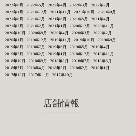
2022年6月
2022年5月
2022年4月
2022年3月
2022年2月
2022年1月
2021年12月
2021年11月
2021年10月
2021年9月
2021年8月
2021年7月
2021年6月
2021年5月
2021年4月
2021年3月
2021年2月
2021年1月
2020年12月
2020年11月
2020年10月
2020年9月
2020年4月
2020年3月
2020年2月
2020年1月
2019年12月
2019年11月
2019年10月
2019年9月
2019年8月
2019年7月
2019年6月
2019年5月
2019年4月
2019年3月
2019年2月
2019年1月
2018年12月
2018年11月
2018年10月
2018年9月
2018年8月
2018年7月
2018年6月
2018年5月
2018年4月
2018年3月
2018年2月
2018年1月
2017年12月
2017年11月
2017年10月
店舗情報