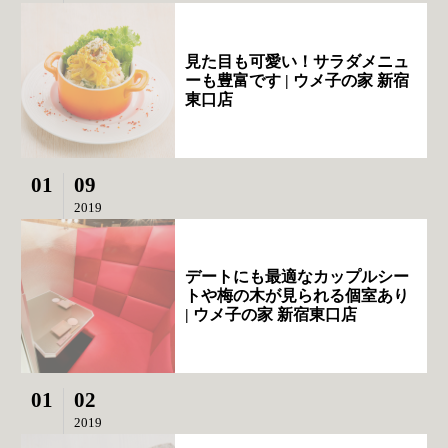
見た目も可愛い！サラダメニュ
ーも豊富です | ウメ子の家 新宿
東口店
01
09
2019
デートにも最適なカップルシー
トや梅の木が見られる個室あり
| ウメ子の家 新宿東口店
01
02
2019