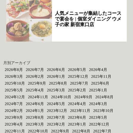
人気メニューが集結したコース
で宴会を | 個室ダイニング ウメ
子の家 新宿東口店
月別アーカイブ
2026年8月
2026年7月
2026年6月
2026年5月
2026年4月
2026年3月
2026年2月
2026年1月
2025年12月
2025年11月
2025年10月
2025年9月
2025年8月
2025年7月
2025年6月
2025年5月
2025年4月
2025年3月
2025年2月
2025年1月
2024年12月
2024年11月
2024年10月
2024年9月
2024年8月
2024年7月
2024年6月
2024年5月
2024年4月
2024年3月
2024年2月
2024年1月
2023年12月
2023年11月
2023年10月
2023年9月
2023年8月
2023年7月
2023年6月
2023年5月
2023年4月
2023年3月
2023年2月
2023年1月
2022年12月
2022年11月
2022年10月
2022年9月
2022年8月
2022年7月