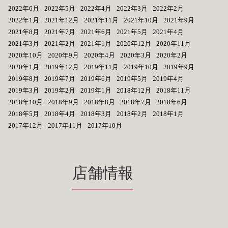
2022年6月
2022年5月
2022年4月
2022年3月
2022年2月
2022年1月
2021年12月
2021年11月
2021年10月
2021年9月
2021年8月
2021年7月
2021年6月
2021年5月
2021年4月
2021年3月
2021年2月
2021年1月
2020年12月
2020年11月
2020年10月
2020年9月
2020年4月
2020年3月
2020年2月
2020年1月
2019年12月
2019年11月
2019年10月
2019年9月
2019年8月
2019年7月
2019年6月
2019年5月
2019年4月
2019年3月
2019年2月
2019年1月
2018年12月
2018年11月
2018年10月
2018年9月
2018年8月
2018年7月
2018年6月
2018年5月
2018年4月
2018年3月
2018年2月
2018年1月
2017年12月
2017年11月
2017年10月
店舗情報