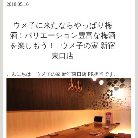
2018.05.16
ウメ子に来たならやっぱり梅
酒！バリエーション豊富な梅酒
を楽しもう！ | ウメ子の家 新宿
東口店
こんにちは、ウメ子の家 新宿東口店 PR担当です。