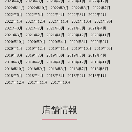
2023年4月
2023年3月
2023年2月
2023年1月
2022年12月
2022年11月
2022年10月
2022年9月
2022年8月
2022年7月
2022年6月
2022年5月
2022年4月
2022年3月
2022年2月
2022年1月
2021年12月
2021年11月
2021年10月
2021年9月
2021年8月
2021年7月
2021年6月
2021年5月
2021年4月
2021年3月
2021年2月
2021年1月
2020年12月
2020年11月
2020年10月
2020年9月
2020年4月
2020年3月
2020年2月
2020年1月
2019年12月
2019年11月
2019年10月
2019年9月
2019年8月
2019年7月
2019年6月
2019年5月
2019年4月
2019年3月
2019年2月
2019年1月
2018年12月
2018年11月
2018年10月
2018年9月
2018年8月
2018年7月
2018年6月
2018年5月
2018年4月
2018年3月
2018年2月
2018年1月
2017年12月
2017年11月
2017年10月
店舗情報