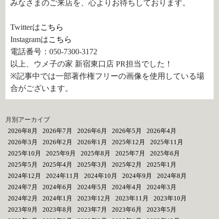
みなさまのご来店を、心よりお待ちしております。
Twitterは
こちら
Instagramは
こちら
電話番号：050-7300-3172
以上、ウメ子の家 新宿東口店 PR担当でした！
※記事中では一部著作権フリーの画像を使用している場
合がございます。
月別アーカイブ
2026年8月
2026年7月
2026年6月
2026年5月
2026年4月
2026年3月
2026年2月
2026年1月
2025年12月
2025年11月
2025年10月
2025年9月
2025年8月
2025年7月
2025年6月
2025年5月
2025年4月
2025年3月
2025年2月
2025年1月
2024年12月
2024年11月
2024年10月
2024年9月
2024年8月
2024年7月
2024年6月
2024年5月
2024年4月
2024年3月
2024年2月
2024年1月
2023年12月
2023年11月
2023年10月
2023年9月
2023年8月
2023年7月
2023年6月
2023年5月