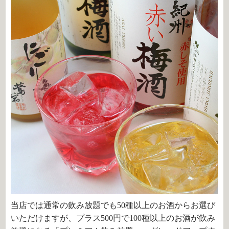
当店では通常の飲み放題でも50種以上のお酒からお選び
いただけますが、プラス500円で100種以上のお酒が飲み