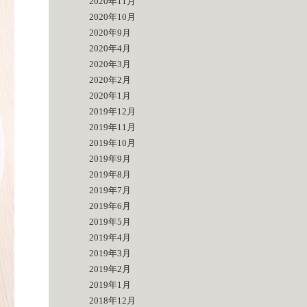
2020年11月
2020年10月
2020年9月
2020年4月
2020年3月
2020年2月
2020年1月
2019年12月
2019年11月
2019年10月
2019年9月
2019年8月
2019年7月
2019年6月
2019年5月
2019年4月
2019年3月
2019年2月
2019年1月
2018年12月