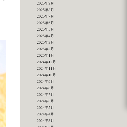
2025年9月
2025年8月
2025年7月
2025年6月
2025年5月
2025年4月
2025年3月
2025年2月
2025年1月
2024年12月
2024年11月
2024年10月
2024年9月
2024年8月
2024年7月
2024年6月
2024年5月
2024年4月
2024年3月