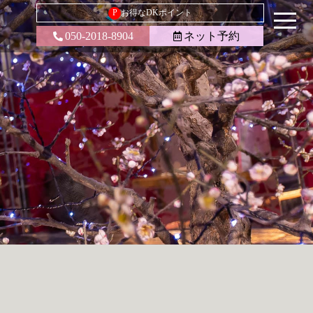
P
お得なDKポイント
050-2018-8904
ネット予約