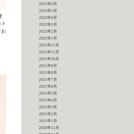
2022年6月
2022年5月
使
2022年4月
ロト
2022年3月
ひお
2022年2月
2022年1月
2021年12月
2021年11月
2021年10月
2021年9月
2021年8月
2021年7月
2021年6月
2021年5月
2021年4月
2021年3月
2021年2月
2021年1月
2020年12月