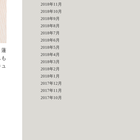
2018年11月
2018年10月
2018年9月
2018年8月
2018年7月
2018年6月
2018年5月
、蓮
2018年4月
スも
2018年3月
キュ
2018年2月
2018年1月
2017年12月
2017年11月
2017年10月