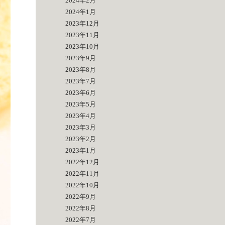
2024年2月
2024年1月
2023年12月
2023年11月
2023年10月
2023年9月
2023年8月
2023年7月
2023年6月
2023年5月
2023年4月
2023年3月
2023年2月
2023年1月
2022年12月
2022年11月
2022年10月
2022年9月
2022年8月
2022年7月