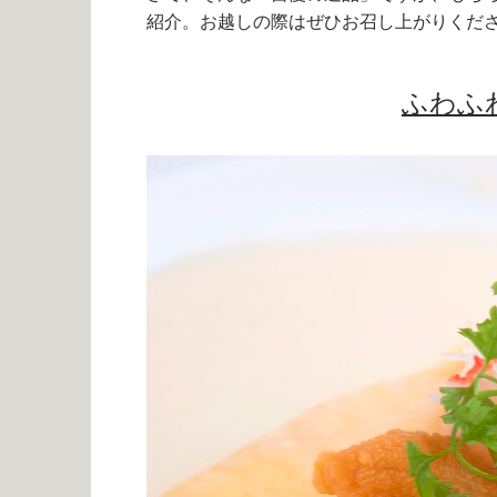
紹介。お越しの際はぜひお召し上がりくだ
ふわふ