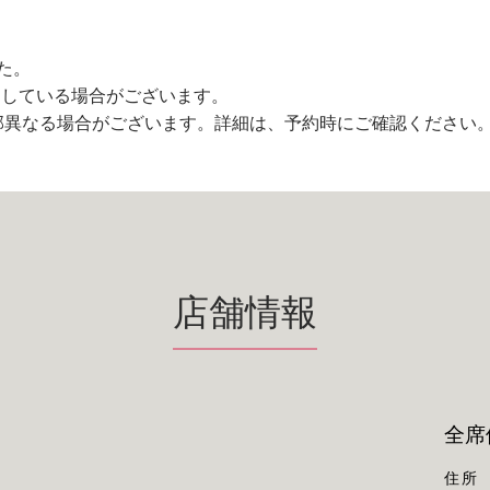
た。
用している場合がございます。
部異なる場合がございます。詳細は、予約時にご確認ください
店舗情報
全席
住所