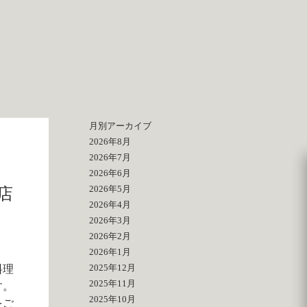
月別アーカイブ
2026年8月
2026年7月
2026年6月
2026年5月
店
2026年4月
2026年3月
2026年2月
2026年1月
2025年12月
料理
2025年11月
す。
2025年10月
をご