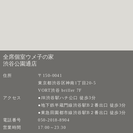
全席個室ウメ子の家
渋谷公園通店
住所
〒150-0041
東京都渋谷区神南1丁目20-5
VORT渋谷 briller 7F
アクセス
●JR渋谷駅ハチ公口 徒歩3分
●地下鉄半蔵門線渋谷駅B２番出口 徒歩3分
●東急田園都市線渋谷駅B２番出口 徒歩3分
電話番号
050-2018-8904
営業時間
17:00～23:30