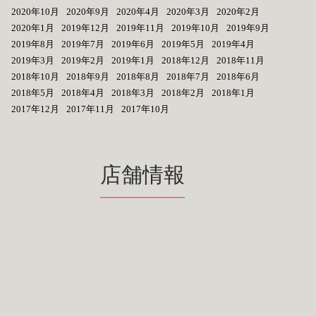
2020年10月
2020年9月
2020年4月
2020年3月
2020年2月
2020年1月
2019年12月
2019年11月
2019年10月
2019年9月
2019年8月
2019年7月
2019年6月
2019年5月
2019年4月
2019年3月
2019年2月
2019年1月
2018年12月
2018年11月
2018年10月
2018年9月
2018年8月
2018年7月
2018年6月
2018年5月
2018年4月
2018年3月
2018年2月
2018年1月
2017年12月
2017年11月
2017年10月
店舗情報