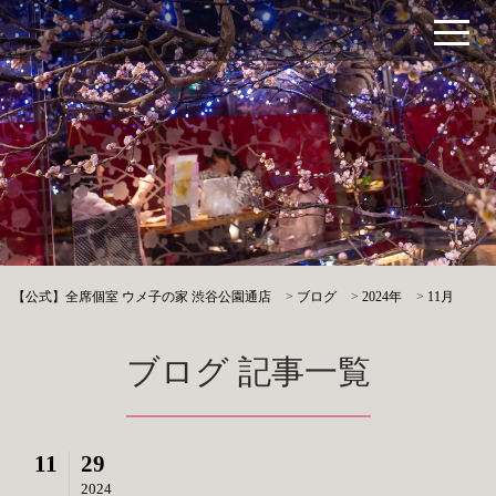
【公式】全席個室 ウメ子の家 渋谷公園通店
>
ブログ
>
2024年
>
11月
ブログ 記事一覧
11
29
2024