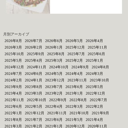
月別アーカイブ
2026年8月
2026年7月
2026年6月
2026年5月
2026年4月
2026年3月
2026年2月
2026年1月
2025年12月
2025年11月
2025年10月
2025年9月
2025年8月
2025年7月
2025年6月
2025年5月
2025年4月
2025年3月
2025年2月
2025年1月
2024年12月
2024年11月
2024年10月
2024年9月
2024年8月
2024年7月
2024年6月
2024年5月
2024年4月
2024年3月
2024年2月
2024年1月
2023年12月
2023年11月
2023年10月
2023年9月
2023年8月
2023年7月
2023年6月
2023年5月
2023年4月
2023年3月
2023年2月
2023年1月
2022年12月
2022年11月
2022年10月
2022年9月
2022年8月
2022年7月
2022年6月
2022年5月
2022年4月
2022年3月
2022年2月
2022年1月
2021年12月
2021年11月
2021年10月
2021年9月
2021年8月
2021年7月
2021年6月
2021年5月
2021年4月
2021年3月
2021年2月
2021年1月
2020年12月
2020年11月