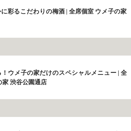
に彩るこだわりの梅酒 | 全席個室 ウメ子の家
！ウメ子の家だけのスペシャルメニュー | 全
の家 渋谷公園通店