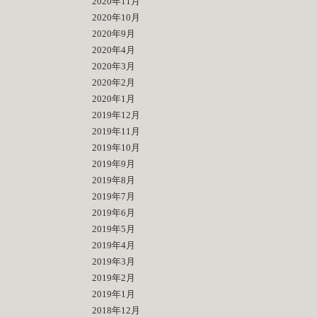
2020年11月
2020年10月
2020年9月
2020年4月
2020年3月
2020年2月
2020年1月
2019年12月
2019年11月
2019年10月
2019年9月
2019年8月
2019年7月
2019年6月
2019年5月
2019年4月
2019年3月
2019年2月
2019年1月
2018年12月