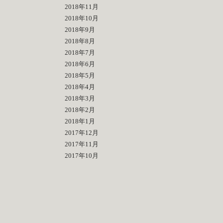
2018年11月
2018年10月
2018年9月
2018年8月
2018年7月
2018年6月
2018年5月
2018年4月
2018年3月
2018年2月
2018年1月
2017年12月
2017年11月
2017年10月