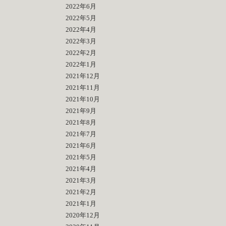
2022年6月
2022年5月
2022年4月
2022年3月
2022年2月
2022年1月
2021年12月
2021年11月
2021年10月
2021年9月
2021年8月
2021年7月
2021年6月
2021年5月
2021年4月
2021年3月
2021年2月
2021年1月
2020年12月