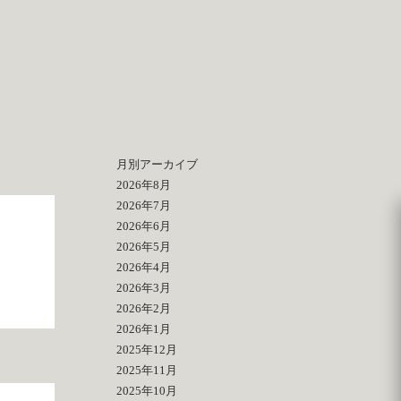
月別アーカイブ
2026年8月
2026年7月
2026年6月
2026年5月
2026年4月
2026年3月
2026年2月
2026年1月
2025年12月
2025年11月
2025年10月