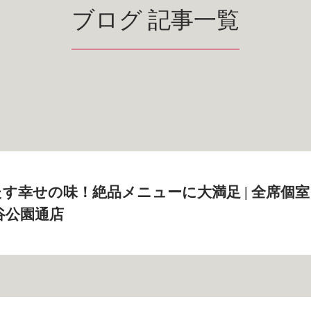
ブログ 記事一覧
す幸せの味！絶品メニューに大満足 | 全席個室
谷公園通店