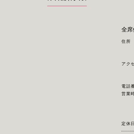
全席
住所
アク
電話
営業
定休