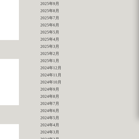
2025年9月
2025年8月
2025年7月
2025年6月
2025年5月
2025年4月
2025年3月
2025年2月
2025年1月
2024年12月
2024年11月
2024年10月
2024年9月
2024年8月
2024年7月
2024年6月
2024年5月
2024年4月
2024年3月