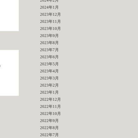
2024年2月
2024年1月
2023年12月
2023年11月
2023年10月
2023年9月
2023年8月
2023年7月
2023年6月
2023年5月
席
2023年4月
2023年3月
2023年2月
2023年1月
2022年12月
2022年11月
2022年10月
2022年9月
2022年8月
2022年7月