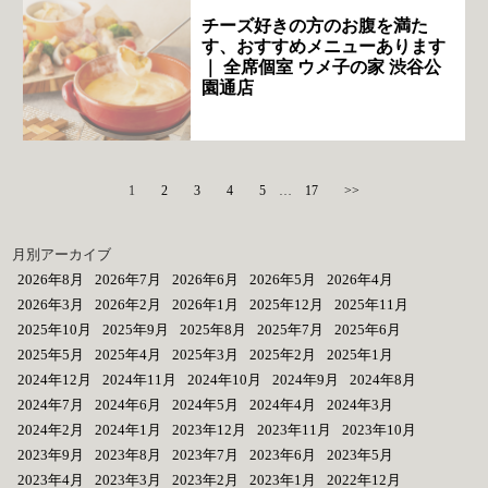
チーズ好きの方のお腹を満た
す、おすすめメニューあります
｜ 全席個室 ウメ子の家 渋谷公
園通店
1
2
3
4
5
…
17
>>
月別アーカイブ
2026年8月
2026年7月
2026年6月
2026年5月
2026年4月
2026年3月
2026年2月
2026年1月
2025年12月
2025年11月
2025年10月
2025年9月
2025年8月
2025年7月
2025年6月
2025年5月
2025年4月
2025年3月
2025年2月
2025年1月
2024年12月
2024年11月
2024年10月
2024年9月
2024年8月
2024年7月
2024年6月
2024年5月
2024年4月
2024年3月
2024年2月
2024年1月
2023年12月
2023年11月
2023年10月
2023年9月
2023年8月
2023年7月
2023年6月
2023年5月
2023年4月
2023年3月
2023年2月
2023年1月
2022年12月