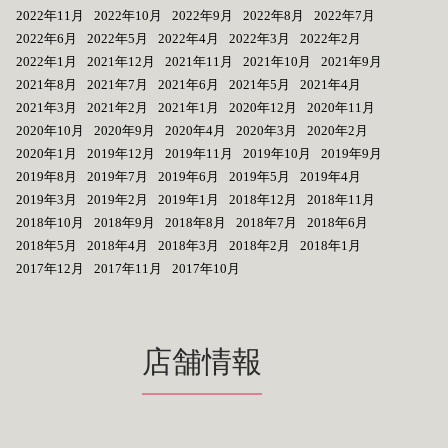
2022年11月
2022年10月
2022年9月
2022年8月
2022年7月
2022年6月
2022年5月
2022年4月
2022年3月
2022年2月
2022年1月
2021年12月
2021年11月
2021年10月
2021年9月
2021年8月
2021年7月
2021年6月
2021年5月
2021年4月
2021年3月
2021年2月
2021年1月
2020年12月
2020年11月
2020年10月
2020年9月
2020年4月
2020年3月
2020年2月
2020年1月
2019年12月
2019年11月
2019年10月
2019年9月
2019年8月
2019年7月
2019年6月
2019年5月
2019年4月
2019年3月
2019年2月
2019年1月
2018年12月
2018年11月
2018年10月
2018年9月
2018年8月
2018年7月
2018年6月
2018年5月
2018年4月
2018年3月
2018年2月
2018年1月
2017年12月
2017年11月
2017年10月
店舗情報