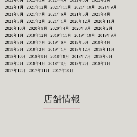
2022年6月
2022年5月
2022年4月
2022年3月
2022年2月
2022年1月
2021年12月
2021年11月
2021年10月
2021年9月
2021年8月
2021年7月
2021年6月
2021年5月
2021年4月
2021年3月
2021年2月
2021年1月
2020年12月
2020年11月
2020年10月
2020年9月
2020年4月
2020年3月
2020年2月
2020年1月
2019年12月
2019年11月
2019年10月
2019年9月
2019年8月
2019年7月
2019年6月
2019年5月
2019年4月
2019年3月
2019年2月
2019年1月
2018年12月
2018年11月
2018年10月
2018年9月
2018年8月
2018年7月
2018年6月
2018年5月
2018年4月
2018年3月
2018年2月
2018年1月
2017年12月
2017年11月
2017年10月
店舗情報