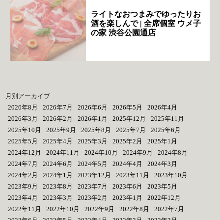
ライトなおつまみでゆったりお
酒を楽しんで | 全席個室 ウメ子
の家 渋谷公園通店
月別アーカイブ
2026年8月
2026年7月
2026年6月
2026年5月
2026年4月
2026年3月
2026年2月
2026年1月
2025年12月
2025年11月
2025年10月
2025年9月
2025年8月
2025年7月
2025年6月
2025年5月
2025年4月
2025年3月
2025年2月
2025年1月
2024年12月
2024年11月
2024年10月
2024年9月
2024年8月
2024年7月
2024年6月
2024年5月
2024年4月
2024年3月
2024年2月
2024年1月
2023年12月
2023年11月
2023年10月
2023年9月
2023年8月
2023年7月
2023年6月
2023年5月
2023年4月
2023年3月
2023年2月
2023年1月
2022年12月
2022年11月
2022年10月
2022年9月
2022年8月
2022年7月