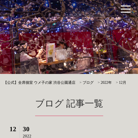
【公式】全席個室 ウメ子の家 渋谷公園通店
>
ブログ
>
2022年
>
12月
ブログ 記事一覧
12
30
2022