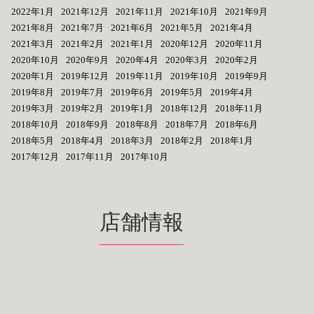
2022年1月
2021年12月
2021年11月
2021年10月
2021年9月
2021年8月
2021年7月
2021年6月
2021年5月
2021年4月
2021年3月
2021年2月
2021年1月
2020年12月
2020年11月
2020年10月
2020年9月
2020年4月
2020年3月
2020年2月
2020年1月
2019年12月
2019年11月
2019年10月
2019年9月
2019年8月
2019年7月
2019年6月
2019年5月
2019年4月
2019年3月
2019年2月
2019年1月
2018年12月
2018年11月
2018年10月
2018年9月
2018年8月
2018年7月
2018年6月
2018年5月
2018年4月
2018年3月
2018年2月
2018年1月
2017年12月
2017年11月
2017年10月
店舗情報