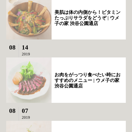
美肌は体の内側から！ビタミン
たっぷりサラダをどうぞ | ウメ
子の家 渋谷公園通店
08
14
2019
お肉をがっつり食べたい時にお
すすめのメニュー | ウメ子の家
渋谷公園通店
08
07
2019