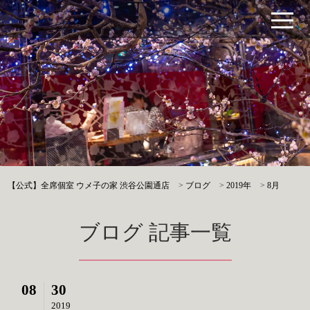
【公式】全席個室 ウメ子の家 渋谷公園通店
>
ブログ
>
2019年
>
8月
ブログ 記事一覧
08
30
2019