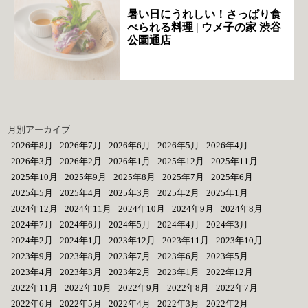
暑い日にうれしい！さっぱり食
べられる料理 | ウメ子の家 渋谷
公園通店
月別アーカイブ
2026年8月
2026年7月
2026年6月
2026年5月
2026年4月
2026年3月
2026年2月
2026年1月
2025年12月
2025年11月
2025年10月
2025年9月
2025年8月
2025年7月
2025年6月
2025年5月
2025年4月
2025年3月
2025年2月
2025年1月
2024年12月
2024年11月
2024年10月
2024年9月
2024年8月
2024年7月
2024年6月
2024年5月
2024年4月
2024年3月
2024年2月
2024年1月
2023年12月
2023年11月
2023年10月
2023年9月
2023年8月
2023年7月
2023年6月
2023年5月
2023年4月
2023年3月
2023年2月
2023年1月
2022年12月
2022年11月
2022年10月
2022年9月
2022年8月
2022年7月
2022年6月
2022年5月
2022年4月
2022年3月
2022年2月