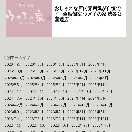
おしゃれな店内雰囲気が自慢で
す | 全席個室 ウメ子の家 渋谷公
園通店
月別アーカイブ
2026年8月
2026年7月
2026年6月
2026年5月
2026年4月
2026年3月
2026年2月
2026年1月
2025年12月
2025年11月
2025年10月
2025年9月
2025年8月
2025年7月
2025年6月
2025年5月
2025年4月
2025年3月
2025年2月
2025年1月
2024年12月
2024年11月
2024年10月
2024年9月
2024年8月
2024年7月
2024年6月
2024年5月
2024年4月
2024年3月
2024年2月
2024年1月
2023年12月
2023年11月
2023年10月
2023年9月
2023年8月
2023年7月
2023年6月
2023年5月
2023年4月
2023年3月
2023年2月
2023年1月
2022年12月
2022年11月
2022年10月
2022年9月
2022年8月
2022年7月