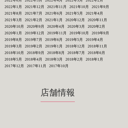
2022年6月
2022年5月
2022年4月
2022年3月
2022年2月
2022年1月
2021年12月
2021年11月
2021年10月
2021年9月
2021年8月
2021年7月
2021年6月
2021年5月
2021年4月
2021年3月
2021年2月
2021年1月
2020年12月
2020年11月
2020年10月
2020年9月
2020年4月
2020年3月
2020年2月
2020年1月
2019年12月
2019年11月
2019年10月
2019年9月
2019年8月
2019年7月
2019年6月
2019年5月
2019年4月
2019年3月
2019年2月
2019年1月
2018年12月
2018年11月
2018年10月
2018年9月
2018年8月
2018年7月
2018年6月
2018年5月
2018年4月
2018年3月
2018年2月
2018年1月
2017年12月
2017年11月
2017年10月
店舗情報