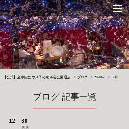
【公式】全席個室 ウメ子の家 渋谷公園通店
>
ブログ
>
2020年
>
12月
ブログ 記事一覧
12
30
2020