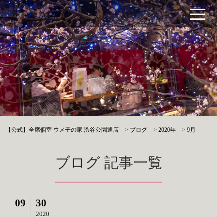
【公式】全席個室 ウメ子の家 渋谷公園通店
>
ブログ
>
2020年
>
9月
ブログ 記事一覧
09
30
2020