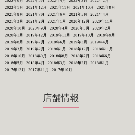
2022年6月
2022年5月
2022年4月
2022年3月
2022年2月
2022年1月
2021年12月
2021年11月
2021年10月
2021年9月
2021年8月
2021年7月
2021年6月
2021年5月
2021年4月
2021年3月
2021年2月
2021年1月
2020年12月
2020年11月
2020年10月
2020年9月
2020年4月
2020年3月
2020年2月
2020年1月
2019年12月
2019年11月
2019年10月
2019年9月
2019年8月
2019年7月
2019年6月
2019年5月
2019年4月
2019年3月
2019年2月
2019年1月
2018年12月
2018年11月
2018年10月
2018年9月
2018年8月
2018年7月
2018年6月
2018年5月
2018年4月
2018年3月
2018年2月
2018年1月
2017年12月
2017年11月
2017年10月
店舗情報