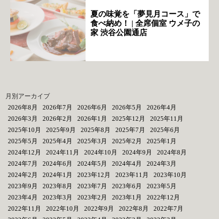
夏の味覚を「夢見月コース」で
食べ納め！ | 全席個室 ウメ子の
家 渋谷公園通店
月別アーカイブ
2026年8月
2026年7月
2026年6月
2026年5月
2026年4月
2026年3月
2026年2月
2026年1月
2025年12月
2025年11月
2025年10月
2025年9月
2025年8月
2025年7月
2025年6月
2025年5月
2025年4月
2025年3月
2025年2月
2025年1月
2024年12月
2024年11月
2024年10月
2024年9月
2024年8月
2024年7月
2024年6月
2024年5月
2024年4月
2024年3月
2024年2月
2024年1月
2023年12月
2023年11月
2023年10月
2023年9月
2023年8月
2023年7月
2023年6月
2023年5月
2023年4月
2023年3月
2023年2月
2023年1月
2022年12月
2022年11月
2022年10月
2022年9月
2022年8月
2022年7月