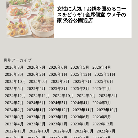
女性に人気！お鍋を囲めるコー
スをどうぞ | 全席個室 ウメ子の
家 渋谷公園通店
月別アーカイブ
2026年8月
2026年7月
2026年6月
2026年5月
2026年4月
2026年3月
2026年2月
2026年1月
2025年12月
2025年11月
2025年10月
2025年9月
2025年8月
2025年7月
2025年6月
2025年5月
2025年4月
2025年3月
2025年2月
2025年1月
2024年12月
2024年11月
2024年10月
2024年9月
2024年8月
2024年7月
2024年6月
2024年5月
2024年4月
2024年3月
2024年2月
2024年1月
2023年12月
2023年11月
2023年10月
2023年9月
2023年8月
2023年7月
2023年6月
2023年5月
2023年4月
2023年3月
2023年2月
2023年1月
2022年12月
2022年11月
2022年10月
2022年9月
2022年8月
2022年7月