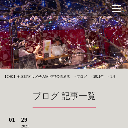
【公式】全席個室 ウメ子の家 渋谷公園通店
>
ブログ
>
2021年
>
1月
ブログ 記事一覧
01
29
2021