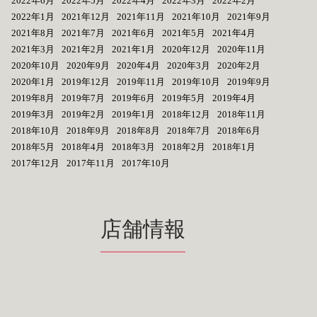
2022年6月
2022年5月
2022年4月
2022年3月
2022年2月
2022年1月
2021年12月
2021年11月
2021年10月
2021年9月
2021年8月
2021年7月
2021年6月
2021年5月
2021年4月
2021年3月
2021年2月
2021年1月
2020年12月
2020年11月
2020年10月
2020年9月
2020年4月
2020年3月
2020年2月
2020年1月
2019年12月
2019年11月
2019年10月
2019年9月
2019年8月
2019年7月
2019年6月
2019年5月
2019年4月
2019年3月
2019年2月
2019年1月
2018年12月
2018年11月
2018年10月
2018年9月
2018年8月
2018年7月
2018年6月
2018年5月
2018年4月
2018年3月
2018年2月
2018年1月
2017年12月
2017年11月
2017年10月
店舗情報