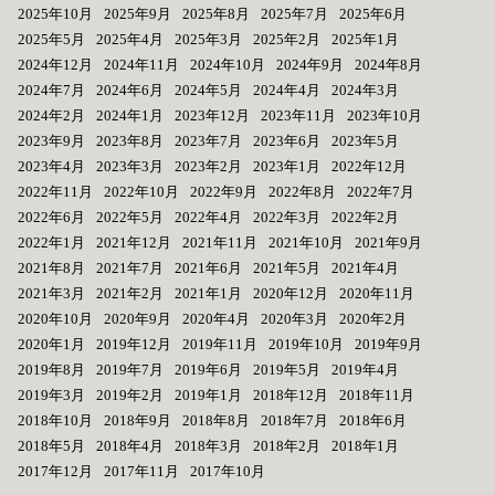
2025年10月
2025年9月
2025年8月
2025年7月
2025年6月
2025年5月
2025年4月
2025年3月
2025年2月
2025年1月
2024年12月
2024年11月
2024年10月
2024年9月
2024年8月
2024年7月
2024年6月
2024年5月
2024年4月
2024年3月
2024年2月
2024年1月
2023年12月
2023年11月
2023年10月
2023年9月
2023年8月
2023年7月
2023年6月
2023年5月
2023年4月
2023年3月
2023年2月
2023年1月
2022年12月
2022年11月
2022年10月
2022年9月
2022年8月
2022年7月
2022年6月
2022年5月
2022年4月
2022年3月
2022年2月
2022年1月
2021年12月
2021年11月
2021年10月
2021年9月
2021年8月
2021年7月
2021年6月
2021年5月
2021年4月
2021年3月
2021年2月
2021年1月
2020年12月
2020年11月
2020年10月
2020年9月
2020年4月
2020年3月
2020年2月
2020年1月
2019年12月
2019年11月
2019年10月
2019年9月
2019年8月
2019年7月
2019年6月
2019年5月
2019年4月
2019年3月
2019年2月
2019年1月
2018年12月
2018年11月
2018年10月
2018年9月
2018年8月
2018年7月
2018年6月
2018年5月
2018年4月
2018年3月
2018年2月
2018年1月
2017年12月
2017年11月
2017年10月