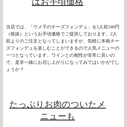
はお手頃価格
当店では、「ウメ子のチーズフォンデュ」を1人前540円
（税抜）というお手頃価格でご提供しております。2人
前よりのご注文となってしまいますが、気軽に本格チー
ズフォンデュを楽しむことができるので人気メニューの
一つとなっています。ワインとの相性が非常に良いの
で、是非一緒にお召し上がりになってみてはいかがでし
ょうか？
たっぷりお肉のついたメ
ニューも