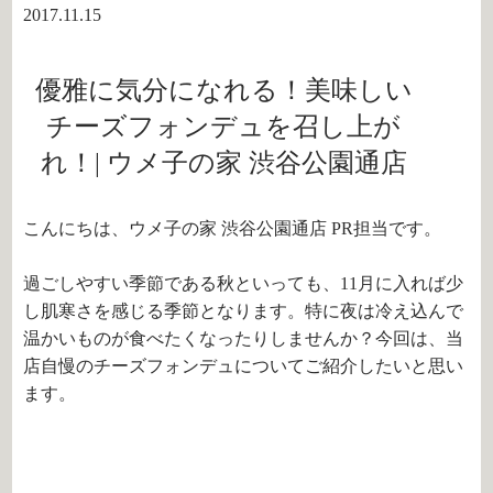
2017.11.15
優雅に気分になれる！美味しい
チーズフォンデュを召し上が
れ！| ウメ子の家 渋谷公園通店
こんにちは、ウメ子の家 渋谷公園通店 PR担当です。
過ごしやすい季節である秋といっても、11月に入れば少
し肌寒さを感じる季節となります。特に夜は冷え込んで
温かいものが食べたくなったりしませんか？今回は、当
店自慢のチーズフォンデュについてご紹介したいと思い
ます。