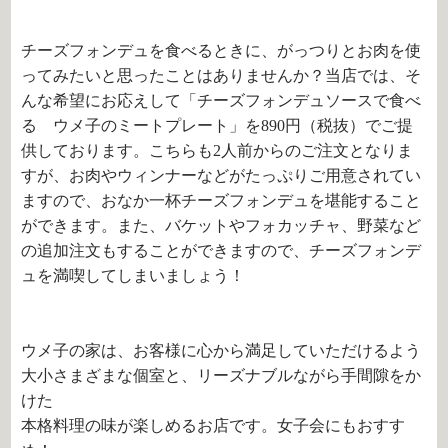
チーズフォンデュを食べるときに、がっつりとお肉を使
ってみたいと思ったことはありませんか？当店では、そ
んな希望にお応えして「チーズフォンデュソースで食べ
る ウメ子のミートプレート」を890円（税抜）でご提
供しております。こちらも2人前からのご注文となりま
すが、お肉やウィンナーなどがたっぷりご用意されてい
ますので、おなか一杯チーズフォンデュを堪能すること
ができます。また、バケットやフォカッチャ、野菜など
の追加注文もすることができますので、チーズフォンデ
ュを満喫してしまいましょう！
ウメ子の家は、お客様に心から満足していただけるよう
大小さまざまな個室と、リーズナブルながら手間隙をか
けた
本格料理の味が楽しめるお店です。女子会にもおすす