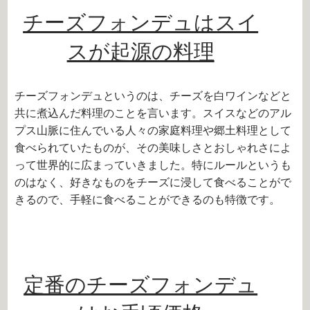
チーズフォンデュはスイ
スが起源の料理
チーズフォンデュというのは、チーズを白ワインなどと
共に煮込んだ料理のことを言います。スイスなどのアル
プス山脈に住んでいる人々の家庭料理や郷土料理として
食べられていたものが、その美味しさとおしゃれさによ
って世界的に広まっていきました。特にルールというも
のはなく、好きなものをチーズに浸して食べることがで
きるので、手軽に食べることができるのも特徴です。
定番のチーズフォンデュ