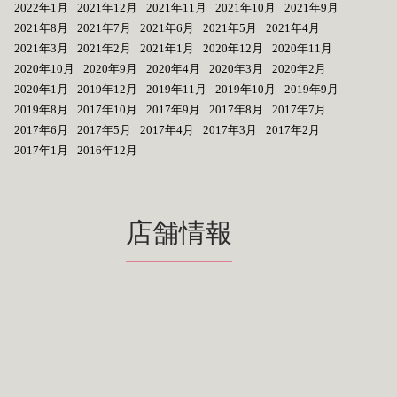
2022年1月
2021年12月
2021年11月
2021年10月
2021年9月
2021年8月
2021年7月
2021年6月
2021年5月
2021年4月
2021年3月
2021年2月
2021年1月
2020年12月
2020年11月
2020年10月
2020年9月
2020年4月
2020年3月
2020年2月
2020年1月
2019年12月
2019年11月
2019年10月
2019年9月
2019年8月
2017年10月
2017年9月
2017年8月
2017年7月
2017年6月
2017年5月
2017年4月
2017年3月
2017年2月
2017年1月
2016年12月
店舗情報