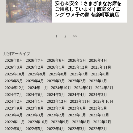
安心＆安全！さまざまなお席を
ご用意しています | 個室ダイニ
ング ウメ子の家 有楽町駅前店
1
2
>>
月別アーカイブ
2026年8月
2026年7月
2026年6月
2026年5月
2026年4月
2026年3月
2026年2月
2026年1月
2025年12月
2025年11月
2025年10月
2025年9月
2025年8月
2025年7月
2025年6月
2025年5月
2025年4月
2025年3月
2025年2月
2025年1月
2024年12月
2024年11月
2024年10月
2024年9月
2024年8月
2024年7月
2024年6月
2024年5月
2024年4月
2024年3月
2024年2月
2024年1月
2023年12月
2023年11月
2023年10月
2023年9月
2023年8月
2023年7月
2023年6月
2023年5月
2023年4月
2023年3月
2023年2月
2023年1月
2022年12月
2022年11月
2022年10月
2022年9月
2022年8月
2022年7月
2022年6月
2022年5月
2022年4月
2022年3月
2022年2月