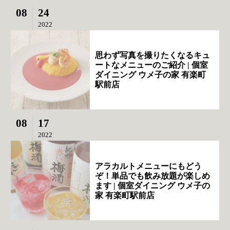
08
24
2022
思わず写真を撮りたくなるキュ
ートなメニューのご紹介 | 個室
ダイニング ウメ子の家 有楽町
駅前店
08
17
2022
アラカルトメニューにもどう
ぞ！単品でも飲み放題が楽しめ
ます | 個室ダイニング ウメ子の
家 有楽町駅前店