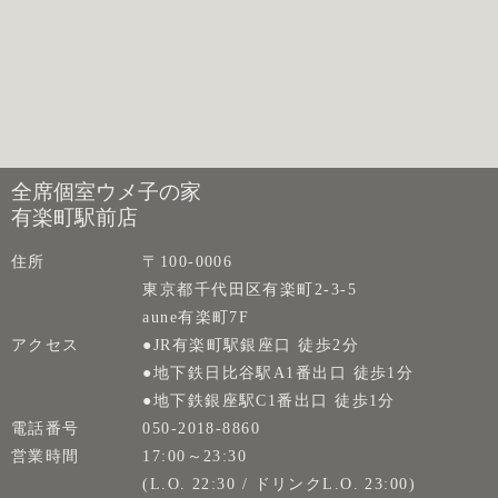
全席個室ウメ子の家
有楽町駅前店
住所
〒100-0006
東京都千代田区有楽町2-3-5
aune有楽町7F
アクセス
●JR有楽町駅銀座口 徒歩2分
●地下鉄日比谷駅A1番出口 徒歩1分
●地下鉄銀座駅C1番出口 徒歩1分
電話番号
050-2018-8860
営業時間
17:00～23:30
(L.O. 22:30 / ドリンクL.O. 23:00)