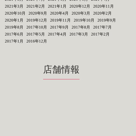
2021年3月
2021年2月
2021年1月
2020年12月
2020年11月
2020年10月
2020年9月
2020年4月
2020年3月
2020年2月
2020年1月
2019年12月
2019年11月
2019年10月
2019年9月
2019年8月
2017年10月
2017年9月
2017年8月
2017年7月
2017年6月
2017年5月
2017年4月
2017年3月
2017年2月
2017年1月
2016年12月
店舗情報