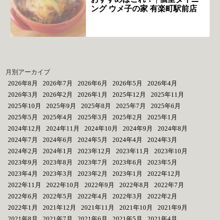
ング ウメ子の家 有楽町駅前店
月別アーカイブ
2026年8月
2026年7月
2026年6月
2026年5月
2026年4月
2026年3月
2026年2月
2026年1月
2025年12月
2025年11月
2025年10月
2025年9月
2025年8月
2025年7月
2025年6月
2025年5月
2025年4月
2025年3月
2025年2月
2025年1月
2024年12月
2024年11月
2024年10月
2024年9月
2024年8月
2024年7月
2024年6月
2024年5月
2024年4月
2024年3月
2024年2月
2024年1月
2023年12月
2023年11月
2023年10月
2023年9月
2023年8月
2023年7月
2023年6月
2023年5月
2023年4月
2023年3月
2023年2月
2023年1月
2022年12月
2022年11月
2022年10月
2022年9月
2022年8月
2022年7月
2022年6月
2022年5月
2022年4月
2022年3月
2022年2月
2022年1月
2021年12月
2021年11月
2021年10月
2021年9月
2021年8月
2021年7月
2021年6月
2021年5月
2021年4月