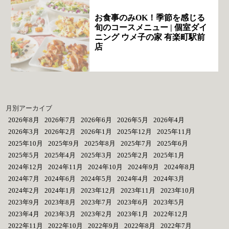
お食事のみOK！季節を感じる
旬のコースメニュー | 個室ダイ
ニング ウメ子の家 有楽町駅前
店
月別アーカイブ
2026年8月
2026年7月
2026年6月
2026年5月
2026年4月
2026年3月
2026年2月
2026年1月
2025年12月
2025年11月
2025年10月
2025年9月
2025年8月
2025年7月
2025年6月
2025年5月
2025年4月
2025年3月
2025年2月
2025年1月
2024年12月
2024年11月
2024年10月
2024年9月
2024年8月
2024年7月
2024年6月
2024年5月
2024年4月
2024年3月
2024年2月
2024年1月
2023年12月
2023年11月
2023年10月
2023年9月
2023年8月
2023年7月
2023年6月
2023年5月
2023年4月
2023年3月
2023年2月
2023年1月
2022年12月
2022年11月
2022年10月
2022年9月
2022年8月
2022年7月