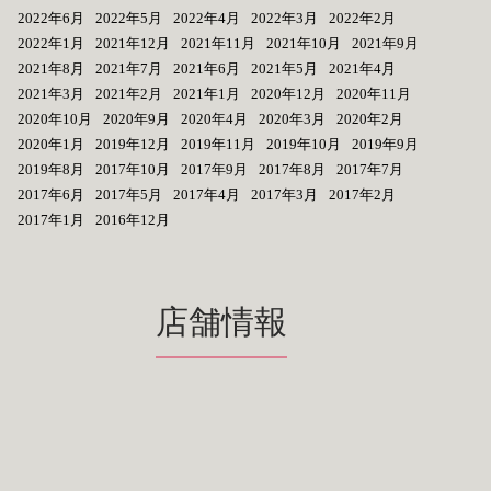
2022年6月
2022年5月
2022年4月
2022年3月
2022年2月
2022年1月
2021年12月
2021年11月
2021年10月
2021年9月
2021年8月
2021年7月
2021年6月
2021年5月
2021年4月
2021年3月
2021年2月
2021年1月
2020年12月
2020年11月
2020年10月
2020年9月
2020年4月
2020年3月
2020年2月
2020年1月
2019年12月
2019年11月
2019年10月
2019年9月
2019年8月
2017年10月
2017年9月
2017年8月
2017年7月
2017年6月
2017年5月
2017年4月
2017年3月
2017年2月
2017年1月
2016年12月
店舗情報