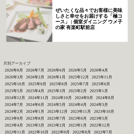
ぜいたくな品々でお客様に美味
しさと幸せをお届けする「極コ
ース」 | 個室ダイニング ウメ子
の家 有楽町駅前店
月別アーカイブ
2026年8月
2026年7月
2026年6月
2026年5月
2026年4月
2026年3月
2026年2月
2026年1月
2025年12月
2025年11月
2025年10月
2025年9月
2025年8月
2025年7月
2025年6月
2025年5月
2025年4月
2025年3月
2025年2月
2025年1月
2024年12月
2024年11月
2024年10月
2024年9月
2024年8月
2024年7月
2024年6月
2024年5月
2024年4月
2024年3月
2024年2月
2024年1月
2023年12月
2023年11月
2023年10月
2023年9月
2023年8月
2023年7月
2023年6月
2023年5月
2023年4月
2023年3月
2023年2月
2023年1月
2022年12月
2022年11月
2022年10月
2022年9月
2022年8月
2022年7月