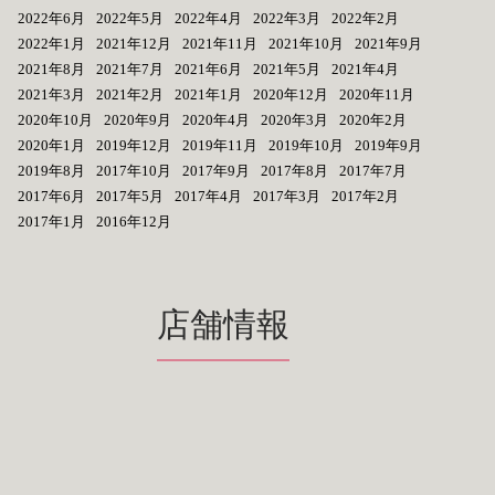
2022年6月
2022年5月
2022年4月
2022年3月
2022年2月
2022年1月
2021年12月
2021年11月
2021年10月
2021年9月
2021年8月
2021年7月
2021年6月
2021年5月
2021年4月
2021年3月
2021年2月
2021年1月
2020年12月
2020年11月
2020年10月
2020年9月
2020年4月
2020年3月
2020年2月
2020年1月
2019年12月
2019年11月
2019年10月
2019年9月
2019年8月
2017年10月
2017年9月
2017年8月
2017年7月
2017年6月
2017年5月
2017年4月
2017年3月
2017年2月
2017年1月
2016年12月
店舗情報