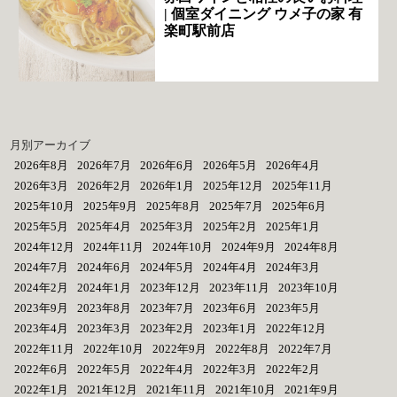
| 個室ダイニング ウメ子の家 有
楽町駅前店
月別アーカイブ
2026年8月
2026年7月
2026年6月
2026年5月
2026年4月
2026年3月
2026年2月
2026年1月
2025年12月
2025年11月
2025年10月
2025年9月
2025年8月
2025年7月
2025年6月
2025年5月
2025年4月
2025年3月
2025年2月
2025年1月
2024年12月
2024年11月
2024年10月
2024年9月
2024年8月
2024年7月
2024年6月
2024年5月
2024年4月
2024年3月
2024年2月
2024年1月
2023年12月
2023年11月
2023年10月
2023年9月
2023年8月
2023年7月
2023年6月
2023年5月
2023年4月
2023年3月
2023年2月
2023年1月
2022年12月
2022年11月
2022年10月
2022年9月
2022年8月
2022年7月
2022年6月
2022年5月
2022年4月
2022年3月
2022年2月
2022年1月
2021年12月
2021年11月
2021年10月
2021年9月