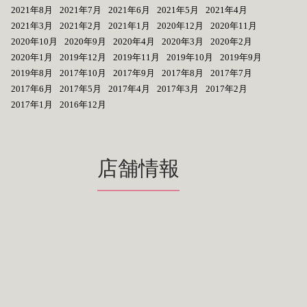
2021年8月
2021年7月
2021年6月
2021年5月
2021年4月
2021年3月
2021年2月
2021年1月
2020年12月
2020年11月
2020年10月
2020年9月
2020年4月
2020年3月
2020年2月
2020年1月
2019年12月
2019年11月
2019年10月
2019年9月
2019年8月
2017年10月
2017年9月
2017年8月
2017年7月
2017年6月
2017年5月
2017年4月
2017年3月
2017年2月
2017年1月
2016年12月
店舗情報