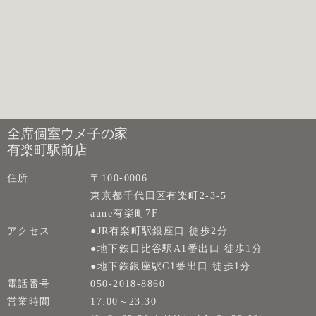
全席個室ウメ子の家
有楽町駅前店
住所
〒100-0006
東京都千代田区有楽町2-3-5
aune有楽町7F
アクセス
●JR有楽町駅銀座口 徒歩2分
●地下鉄日比谷駅A1番出口 徒歩1分
●地下鉄銀座駅C1番出口 徒歩1分
電話番号
050-2018-8860
営業時間
17:00～23:30