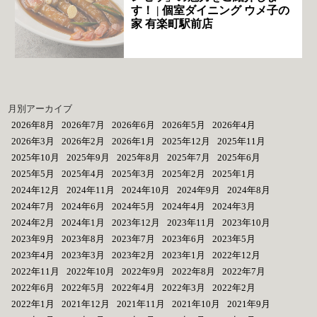
す！ | 個室ダイニング ウメ子の
家 有楽町駅前店
月別アーカイブ
2026年8月
2026年7月
2026年6月
2026年5月
2026年4月
2026年3月
2026年2月
2026年1月
2025年12月
2025年11月
2025年10月
2025年9月
2025年8月
2025年7月
2025年6月
2025年5月
2025年4月
2025年3月
2025年2月
2025年1月
2024年12月
2024年11月
2024年10月
2024年9月
2024年8月
2024年7月
2024年6月
2024年5月
2024年4月
2024年3月
2024年2月
2024年1月
2023年12月
2023年11月
2023年10月
2023年9月
2023年8月
2023年7月
2023年6月
2023年5月
2023年4月
2023年3月
2023年2月
2023年1月
2022年12月
2022年11月
2022年10月
2022年9月
2022年8月
2022年7月
2022年6月
2022年5月
2022年4月
2022年3月
2022年2月
2022年1月
2021年12月
2021年11月
2021年10月
2021年9月