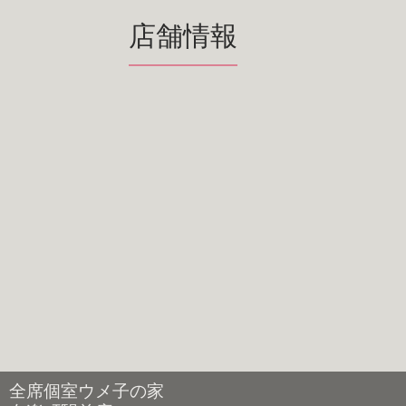
店舗情報
全席個室ウメ子の家