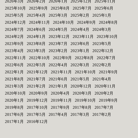
2026年3月
2026年2月
2026年1月
2025年12月
2025年11月
2025年10月
2025年9月
2025年8月
2025年7月
2025年6月
2025年5月
2025年4月
2025年3月
2025年2月
2025年1月
2024年12月
2024年11月
2024年10月
2024年9月
2024年8月
2024年7月
2024年6月
2024年5月
2024年4月
2024年3月
2024年2月
2024年1月
2023年12月
2023年11月
2023年10月
2023年9月
2023年8月
2023年7月
2023年6月
2023年5月
2023年4月
2023年3月
2023年2月
2023年1月
2022年12月
2022年11月
2022年10月
2022年9月
2022年8月
2022年7月
2022年6月
2022年5月
2022年4月
2022年3月
2022年2月
2022年1月
2021年12月
2021年11月
2021年10月
2021年9月
2021年8月
2021年7月
2021年6月
2021年5月
2021年4月
2021年3月
2021年2月
2021年1月
2020年12月
2020年11月
2020年10月
2020年9月
2020年4月
2020年3月
2020年2月
2020年1月
2019年12月
2019年11月
2019年10月
2019年9月
2019年8月
2017年10月
2017年9月
2017年8月
2017年7月
2017年6月
2017年5月
2017年4月
2017年3月
2017年2月
2017年1月
2016年12月