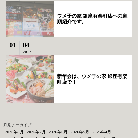
ウメ子の家 銀座有楽町店への道
順紹介です。
01
04
2017
新年会は、ウメ子の家 銀座有楽
町店で！
月別アーカイブ
2026年8月
2026年7月
2026年6月
2026年5月
2026年4月