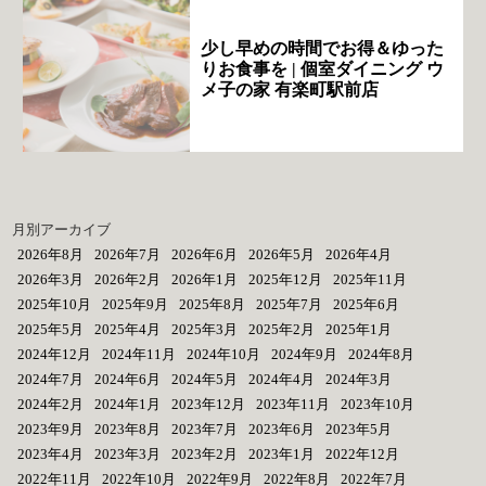
少し早めの時間でお得＆ゆった
りお食事を | 個室ダイニング ウ
メ子の家 有楽町駅前店
月別アーカイブ
2026年8月
2026年7月
2026年6月
2026年5月
2026年4月
2026年3月
2026年2月
2026年1月
2025年12月
2025年11月
2025年10月
2025年9月
2025年8月
2025年7月
2025年6月
2025年5月
2025年4月
2025年3月
2025年2月
2025年1月
2024年12月
2024年11月
2024年10月
2024年9月
2024年8月
2024年7月
2024年6月
2024年5月
2024年4月
2024年3月
2024年2月
2024年1月
2023年12月
2023年11月
2023年10月
2023年9月
2023年8月
2023年7月
2023年6月
2023年5月
2023年4月
2023年3月
2023年2月
2023年1月
2022年12月
2022年11月
2022年10月
2022年9月
2022年8月
2022年7月