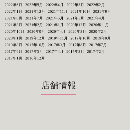
2022年6月
2022年5月
2022年4月
2022年3月
2022年2月
2022年1月
2021年12月
2021年11月
2021年10月
2021年9月
2021年8月
2021年7月
2021年6月
2021年5月
2021年4月
2021年3月
2021年2月
2021年1月
2020年12月
2020年11月
2020年10月
2020年9月
2020年4月
2020年3月
2020年2月
2020年1月
2019年12月
2019年11月
2019年10月
2019年9月
2019年8月
2017年10月
2017年9月
2017年8月
2017年7月
2017年6月
2017年5月
2017年4月
2017年3月
2017年2月
2017年1月
2016年12月
店舗情報