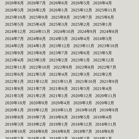
2026年8月
2026年7月
2026年6月
2026年5月
2026年4月
2026年3月
2026年2月
2026年1月
2025年12月
2025年11月
2025年10月
2025年9月
2025年8月
2025年7月
2025年6月
2025年5月
2025年4月
2025年3月
2025年2月
2025年1月
2024年12月
2024年11月
2024年10月
2024年9月
2024年8月
2024年7月
2024年6月
2024年5月
2024年4月
2024年3月
2024年2月
2024年1月
2023年12月
2023年11月
2023年10月
2023年9月
2023年8月
2023年7月
2023年6月
2023年5月
2023年4月
2023年3月
2023年2月
2023年1月
2022年12月
2022年11月
2022年10月
2022年9月
2022年8月
2022年7月
2022年6月
2022年5月
2022年4月
2022年3月
2022年2月
2022年1月
2021年12月
2021年11月
2021年10月
2021年9月
2021年8月
2021年7月
2021年6月
2021年5月
2021年4月
2021年3月
2021年2月
2021年1月
2020年12月
2020年11月
2020年10月
2020年9月
2020年4月
2020年3月
2020年2月
2020年1月
2019年12月
2019年11月
2019年10月
2019年9月
2019年8月
2019年7月
2019年6月
2019年5月
2019年4月
2019年3月
2019年2月
2019年1月
2018年12月
2018年11月
2018年10月
2018年9月
2018年8月
2018年7月
2018年6月
2018年5月
2018年4月
2018年3月
2018年2月
2018年1月