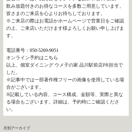
飲み放題付きのお得なコースを多数ご用意しています。
皆さまのご来店を心よりお待ちしております。
※ご来店の際はお電話かホームページで営業日をご確認
の上、ご来店いただけます様よろしくお願い申し上げま
す。
電話番号：
050-5269-9051
オンライン予約は
こちら
以上、個室ダイニング ウメ子の家 品川駅前店PR担当で
した。
※記事中では一部著作権フリーの画像を使用している場
合がございます。
※記載している内容、コース構成、金額等、実際と異な
る場合もございます。詳細は、予約時にご確認くださ
い。
月別アーカイブ