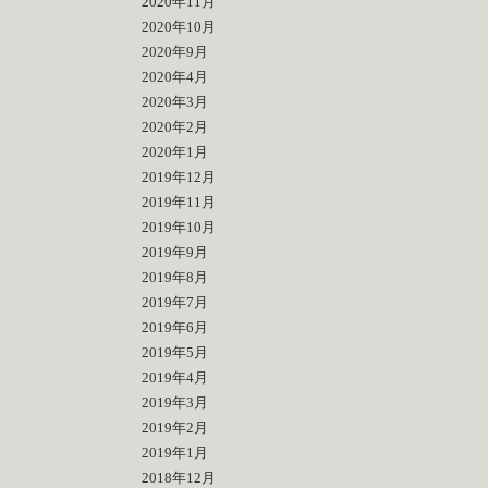
2020年11月
2020年10月
2020年9月
2020年4月
2020年3月
2020年2月
2020年1月
2019年12月
2019年11月
2019年10月
2019年9月
2019年8月
2019年7月
2019年6月
2019年5月
2019年4月
2019年3月
2019年2月
2019年1月
2018年12月