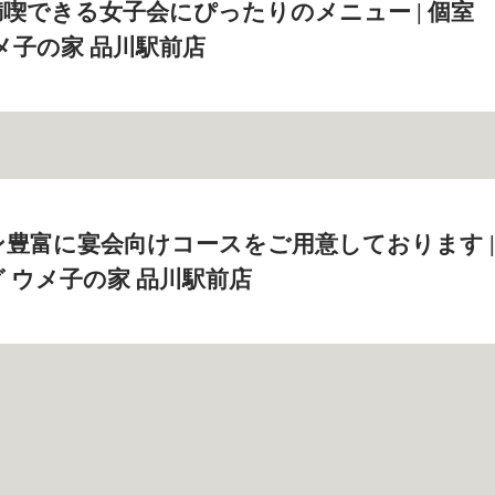
喫できる女子会にぴったりのメニュー | 個室
メ子の家 品川駅前店
豊富に宴会向けコースをご用意しております |
 ウメ子の家 品川駅前店