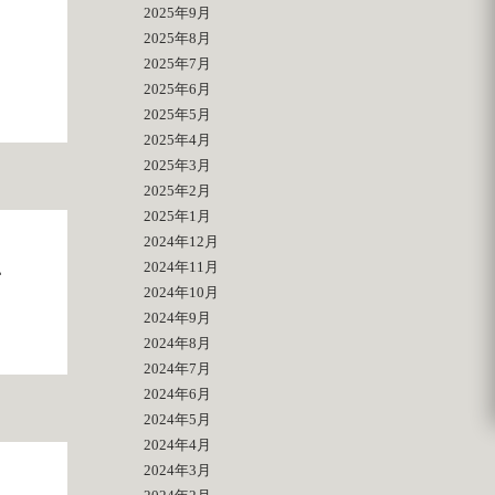
2025年9月
2025年8月
2025年7月
2025年6月
2025年5月
2025年4月
2025年3月
2025年2月
2025年1月
2024年12月
2024年11月
子
2024年10月
2024年9月
2024年8月
2024年7月
2024年6月
2024年5月
2024年4月
2024年3月