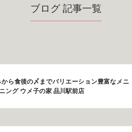
ブログ 記事一覧
みから食後の〆までバリエーション豊富なメニ
イニング ウメ子の家 品川駅前店