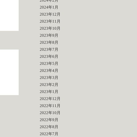
2024年2月
2024年1月
2023年12月
2023年11月
2023年10月
2023年9月
2023年8月
2023年7月
2023年6月
2023年5月
2023年4月
2023年3月
2023年2月
2023年1月
2022年12月
2022年11月
2022年10月
2022年9月
2022年8月
2022年7月