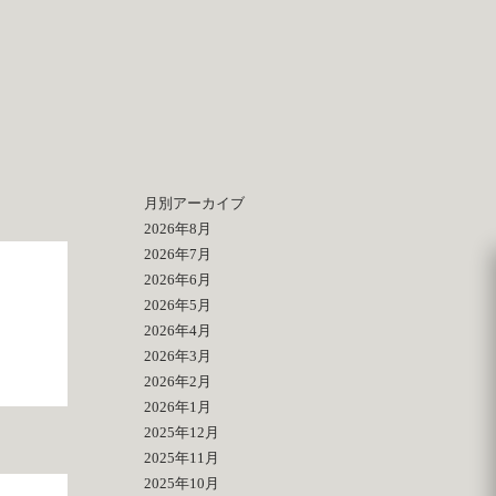
月別アーカイブ
2026年8月
2026年7月
2026年6月
2026年5月
2026年4月
2026年3月
2026年2月
2026年1月
2025年12月
2025年11月
2025年10月