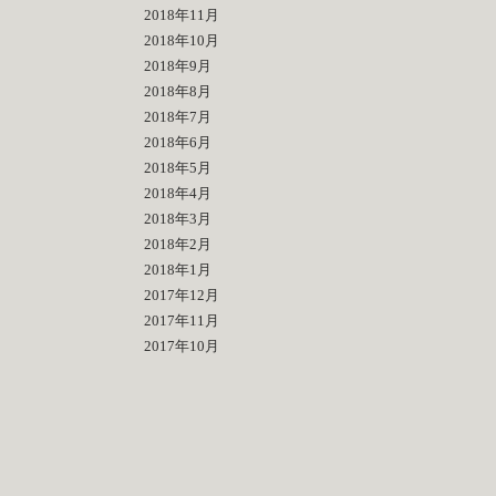
2018年11月
2018年10月
2018年9月
2018年8月
2018年7月
2018年6月
2018年5月
2018年4月
2018年3月
2018年2月
2018年1月
2017年12月
2017年11月
2017年10月