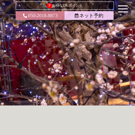
P
お得なDKポイント
050-2018-8873
ネット予約