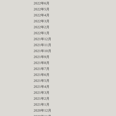
2022年6月
2022年5月
2022年4月
2022年3月
2022年2月
2022年1月
2021年12月
2021年11月
2021年10月
2021年9月
2021年8月
2021年7月
2021年6月
2021年5月
2021年4月
2021年3月
2021年2月
2021年1月
2020年12月