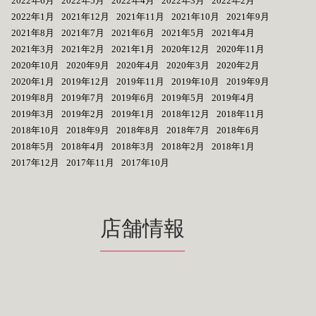
2022年6月
2022年5月
2022年4月
2022年3月
2022年2月
2022年1月
2021年12月
2021年11月
2021年10月
2021年9月
2021年8月
2021年7月
2021年6月
2021年5月
2021年4月
2021年3月
2021年2月
2021年1月
2020年12月
2020年11月
2020年10月
2020年9月
2020年4月
2020年3月
2020年2月
2020年1月
2019年12月
2019年11月
2019年10月
2019年9月
2019年8月
2019年7月
2019年6月
2019年5月
2019年4月
2019年3月
2019年2月
2019年1月
2018年12月
2018年11月
2018年10月
2018年9月
2018年8月
2018年7月
2018年6月
2018年5月
2018年4月
2018年3月
2018年2月
2018年1月
2017年12月
2017年11月
2017年10月
店舗情報