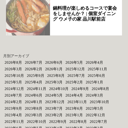
鍋料理が楽しめるコースで宴会
をしませんか？ | 個室ダイニン
グ ウメ子の家 品川駅前店
月別アーカイブ
2026年8月
2026年7月
2026年6月
2026年5月
2026年4月
2026年3月
2026年2月
2026年1月
2025年12月
2025年11月
2025年10月
2025年9月
2025年8月
2025年7月
2025年6月
2025年5月
2025年4月
2025年3月
2025年2月
2025年1月
2024年12月
2024年11月
2024年10月
2024年9月
2024年8月
2024年7月
2024年6月
2024年5月
2024年4月
2024年3月
2024年2月
2024年1月
2023年12月
2023年11月
2023年10月
2023年9月
2023年8月
2023年7月
2023年6月
2023年5月
2023年4月
2023年3月
2023年2月
2023年1月
2022年12月
2022年11月
2022年10月
2022年9月
2022年8月
2022年7月