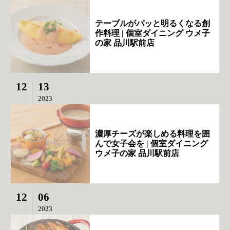
テーブルがパッと明るくなる創
作料理 | 個室ダイニング ウメ子
の家 品川駅前店
12
13
2023
濃厚チーズが楽しめる料理を囲
んで女子会を | 個室ダイニング
ウメ子の家 品川駅前店
12
06
2023