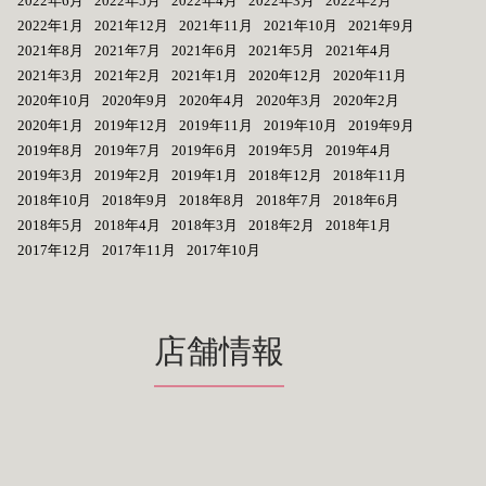
2022年6月
2022年5月
2022年4月
2022年3月
2022年2月
2022年1月
2021年12月
2021年11月
2021年10月
2021年9月
2021年8月
2021年7月
2021年6月
2021年5月
2021年4月
2021年3月
2021年2月
2021年1月
2020年12月
2020年11月
2020年10月
2020年9月
2020年4月
2020年3月
2020年2月
2020年1月
2019年12月
2019年11月
2019年10月
2019年9月
2019年8月
2019年7月
2019年6月
2019年5月
2019年4月
2019年3月
2019年2月
2019年1月
2018年12月
2018年11月
2018年10月
2018年9月
2018年8月
2018年7月
2018年6月
2018年5月
2018年4月
2018年3月
2018年2月
2018年1月
2017年12月
2017年11月
2017年10月
店舗情報