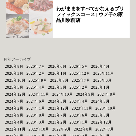
わがままをすべてかなえるプリ
フィックスコース | ウメ子の家
品川駅前店
月別アーカイブ
2026年8月
2026年7月
2026年6月
2026年5月
2026年4月
2026年3月
2026年2月
2026年1月
2025年12月
2025年11月
2025年10月
2025年9月
2025年8月
2025年7月
2025年6月
2025年5月
2025年4月
2025年3月
2025年2月
2025年1月
2024年12月
2024年11月
2024年10月
2024年9月
2024年8月
2024年7月
2024年6月
2024年5月
2024年4月
2024年3月
2024年2月
2024年1月
2023年12月
2023年11月
2023年10月
2023年9月
2023年8月
2023年7月
2023年6月
2023年5月
2023年4月
2023年3月
2023年2月
2023年1月
2022年12月
2022年11月
2022年10月
2022年9月
2022年8月
2022年7月