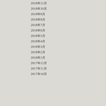
2018年11月
2018年10月
2018年9月
2018年8月
2018年7月
2018年6月
2018年5月
2018年4月
2018年3月
2018年2月
2018年1月
2017年12月
2017年11月
2017年10月