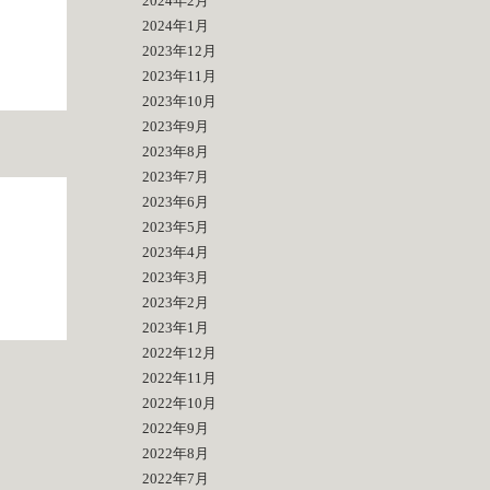
2024年2月
2024年1月
2023年12月
2023年11月
2023年10月
2023年9月
2023年8月
2023年7月
2023年6月
2023年5月
2023年4月
2023年3月
2023年2月
2023年1月
2022年12月
2022年11月
2022年10月
2022年9月
2022年8月
2022年7月