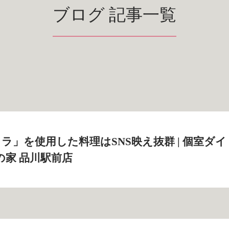
ブログ 記事一覧
ラ」を使用した料理はSNS映え抜群 | 個室ダイ
の家 品川駅前店