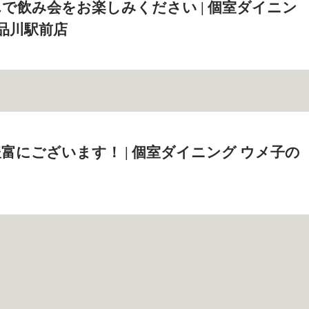
で飲み会をお楽しみください | 個室ダイニン
 品川駅前店
富にございます！ | 個室ダイニング ウメ子の