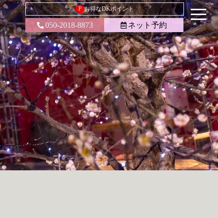
P
お得なDKポイント
050-2018-8873
ネット予約