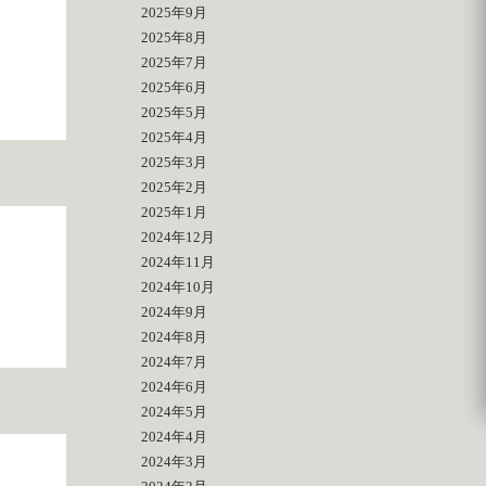
2025年9月
2025年8月
2025年7月
2025年6月
2025年5月
2025年4月
2025年3月
2025年2月
2025年1月
2024年12月
2024年11月
2024年10月
2024年9月
2024年8月
2024年7月
2024年6月
2024年5月
2024年4月
2024年3月