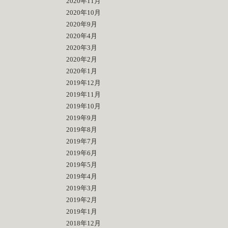
2020年11月
2020年10月
2020年9月
2020年4月
2020年3月
2020年2月
2020年1月
2019年12月
2019年11月
2019年10月
2019年9月
2019年8月
2019年7月
2019年6月
2019年5月
2019年4月
2019年3月
2019年2月
2019年1月
2018年12月