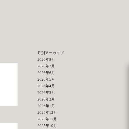
月別アーカイブ
2026年8月
2026年7月
2026年6月
2026年5月
2026年4月
2026年3月
2026年2月
2026年1月
2025年12月
2025年11月
2025年10月