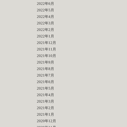
2022年6月
2022年5月
2022年4月
2022年3月
2022年2月
2022年1月
2021年12月
2021年11月
2021年10月
2021年9月
2021年8月
2021年7月
2021年6月
2021年5月
2021年4月
2021年3月
2021年2月
2021年1月
2020年12月