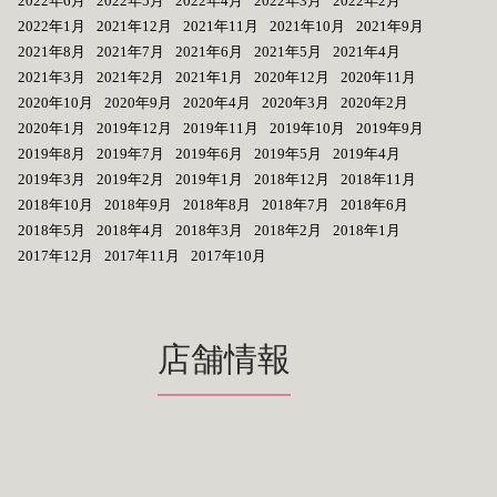
2022年6月
2022年5月
2022年4月
2022年3月
2022年2月
2022年1月
2021年12月
2021年11月
2021年10月
2021年9月
2021年8月
2021年7月
2021年6月
2021年5月
2021年4月
2021年3月
2021年2月
2021年1月
2020年12月
2020年11月
2020年10月
2020年9月
2020年4月
2020年3月
2020年2月
2020年1月
2019年12月
2019年11月
2019年10月
2019年9月
2019年8月
2019年7月
2019年6月
2019年5月
2019年4月
2019年3月
2019年2月
2019年1月
2018年12月
2018年11月
2018年10月
2018年9月
2018年8月
2018年7月
2018年6月
2018年5月
2018年4月
2018年3月
2018年2月
2018年1月
2017年12月
2017年11月
2017年10月
店舗情報