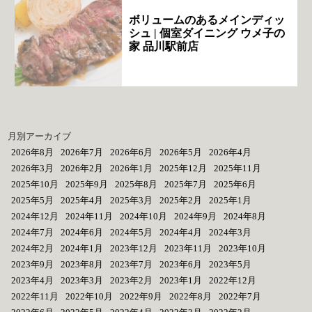
ボリュームのあるメインディッ
シュ | 個室ダイニング ウメ子の
家 品川駅前店
月別アーカイブ
2026年8月
2026年7月
2026年6月
2026年5月
2026年4月
2026年3月
2026年2月
2026年1月
2025年12月
2025年11月
2025年10月
2025年9月
2025年8月
2025年7月
2025年6月
2025年5月
2025年4月
2025年3月
2025年2月
2025年1月
2024年12月
2024年11月
2024年10月
2024年9月
2024年8月
2024年7月
2024年6月
2024年5月
2024年4月
2024年3月
2024年2月
2024年1月
2023年12月
2023年11月
2023年10月
2023年9月
2023年8月
2023年7月
2023年6月
2023年5月
2023年4月
2023年3月
2023年2月
2023年1月
2022年12月
2022年11月
2022年10月
2022年9月
2022年8月
2022年7月