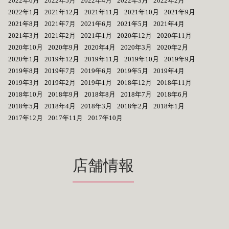
2022年6月
2022年5月
2022年4月
2022年3月
2022年2月
2022年1月
2021年12月
2021年11月
2021年10月
2021年9月
2021年8月
2021年7月
2021年6月
2021年5月
2021年4月
2021年3月
2021年2月
2021年1月
2020年12月
2020年11月
2020年10月
2020年9月
2020年4月
2020年3月
2020年2月
2020年1月
2019年12月
2019年11月
2019年10月
2019年9月
2019年8月
2019年7月
2019年6月
2019年5月
2019年4月
2019年3月
2019年2月
2019年1月
2018年12月
2018年11月
2018年10月
2018年9月
2018年8月
2018年7月
2018年6月
2018年5月
2018年4月
2018年3月
2018年2月
2018年1月
2017年12月
2017年11月
2017年10月
店舗情報