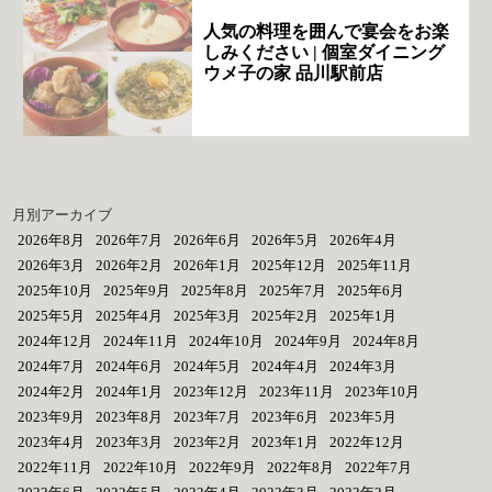
人気の料理を囲んで宴会をお楽
しみください | 個室ダイニング
ウメ子の家 品川駅前店
月別アーカイブ
2026年8月
2026年7月
2026年6月
2026年5月
2026年4月
2026年3月
2026年2月
2026年1月
2025年12月
2025年11月
2025年10月
2025年9月
2025年8月
2025年7月
2025年6月
2025年5月
2025年4月
2025年3月
2025年2月
2025年1月
2024年12月
2024年11月
2024年10月
2024年9月
2024年8月
2024年7月
2024年6月
2024年5月
2024年4月
2024年3月
2024年2月
2024年1月
2023年12月
2023年11月
2023年10月
2023年9月
2023年8月
2023年7月
2023年6月
2023年5月
2023年4月
2023年3月
2023年2月
2023年1月
2022年12月
2022年11月
2022年10月
2022年9月
2022年8月
2022年7月