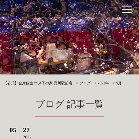
【公式】全席個室 ウメ子の家 品川駅前店
>
ブログ
>
2022年
>
5月
ブログ 記事一覧
05
27
2022