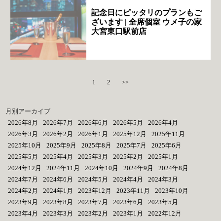
記念日にピッタリのプランもご
ざいます | 全席個室 ウメ子の家
大宮東口駅前店
1
2
>>
月別アーカイブ
2026年8月
2026年7月
2026年6月
2026年5月
2026年4月
2026年3月
2026年2月
2026年1月
2025年12月
2025年11月
2025年10月
2025年9月
2025年8月
2025年7月
2025年6月
2025年5月
2025年4月
2025年3月
2025年2月
2025年1月
2024年12月
2024年11月
2024年10月
2024年9月
2024年8月
2024年7月
2024年6月
2024年5月
2024年4月
2024年3月
2024年2月
2024年1月
2023年12月
2023年11月
2023年10月
2023年9月
2023年8月
2023年7月
2023年6月
2023年5月
2023年4月
2023年3月
2023年2月
2023年1月
2022年12月