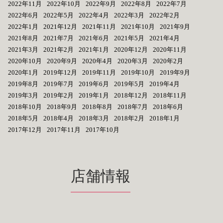
2022年11月
2022年10月
2022年9月
2022年8月
2022年7月
2022年6月
2022年5月
2022年4月
2022年3月
2022年2月
2022年1月
2021年12月
2021年11月
2021年10月
2021年9月
2021年8月
2021年7月
2021年6月
2021年5月
2021年4月
2021年3月
2021年2月
2021年1月
2020年12月
2020年11月
2020年10月
2020年9月
2020年4月
2020年3月
2020年2月
2020年1月
2019年12月
2019年11月
2019年10月
2019年9月
2019年8月
2019年7月
2019年6月
2019年5月
2019年4月
2019年3月
2019年2月
2019年1月
2018年12月
2018年11月
2018年10月
2018年9月
2018年8月
2018年7月
2018年6月
2018年5月
2018年4月
2018年3月
2018年2月
2018年1月
2017年12月
2017年11月
2017年10月
店舗情報