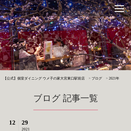
【公式】個室ダイニング ウメ子の家大宮東口駅前店
>
ブログ
>
2021年
ブログ 記事一覧
12
29
2021