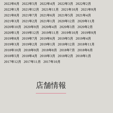
2022年6月
2022年5月
2022年4月
2022年3月
2022年2月
2022年1月
2021年12月
2021年11月
2021年10月
2021年9月
2021年8月
2021年7月
2021年6月
2021年5月
2021年4月
2021年3月
2021年2月
2021年1月
2020年12月
2020年11月
2020年10月
2020年9月
2020年4月
2020年3月
2020年2月
2020年1月
2019年12月
2019年11月
2019年10月
2019年9月
2019年8月
2019年7月
2019年6月
2019年5月
2019年4月
2019年3月
2019年2月
2019年1月
2018年12月
2018年11月
2018年10月
2018年9月
2018年8月
2018年7月
2018年6月
2018年5月
2018年4月
2018年3月
2018年2月
2018年1月
2017年12月
2017年11月
2017年10月
店舗情報