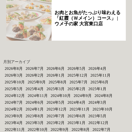
お肉とお魚がたっぷり味わえる
「紅霞（Ｗメイン）コース」 |
ウメ子の家 大宮東口店
月別アーカイブ
2026年8月
2026年7月
2026年6月
2026年5月
2026年4月
2026年3月
2026年2月
2026年1月
2025年12月
2025年11月
2025年10月
2025年9月
2025年8月
2025年7月
2025年6月
2025年5月
2025年4月
2025年3月
2025年2月
2025年1月
2024年12月
2024年11月
2024年10月
2024年9月
2024年8月
2024年7月
2024年6月
2024年5月
2024年4月
2024年3月
2024年2月
2024年1月
2023年12月
2023年11月
2023年10月
2023年9月
2023年8月
2023年7月
2023年6月
2023年5月
2023年4月
2023年3月
2023年2月
2023年1月
2022年12月
2022年11月
2022年10月
2022年9月
2022年8月
2022年7月