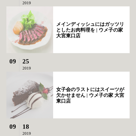
2019
メインディッシュにはガッツリ
としたお肉料理を | ウメ子の家
大宮東口店
09
25
2019
女子会のラストにはスイーツが
欠かせません | ウメ子の家 大宮
東口店
09
18
2019