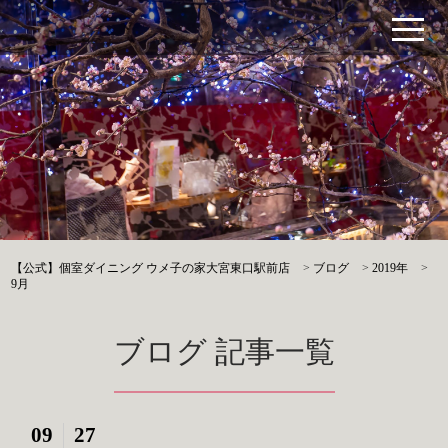
【公式】個室ダイニング ウメ子の家大宮東口駅前店
>
ブログ
>
2019年
>
9月
ブログ 記事一覧
09
27