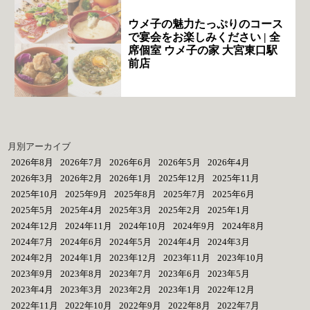
ウメ子の魅力たっぷりのコース
で宴会をお楽しみください | 全
席個室 ウメ子の家 大宮東口駅
前店
月別アーカイブ
2026年8月
2026年7月
2026年6月
2026年5月
2026年4月
2026年3月
2026年2月
2026年1月
2025年12月
2025年11月
2025年10月
2025年9月
2025年8月
2025年7月
2025年6月
2025年5月
2025年4月
2025年3月
2025年2月
2025年1月
2024年12月
2024年11月
2024年10月
2024年9月
2024年8月
2024年7月
2024年6月
2024年5月
2024年4月
2024年3月
2024年2月
2024年1月
2023年12月
2023年11月
2023年10月
2023年9月
2023年8月
2023年7月
2023年6月
2023年5月
2023年4月
2023年3月
2023年2月
2023年1月
2022年12月
2022年11月
2022年10月
2022年9月
2022年8月
2022年7月