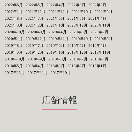
2022年6月
2022年5月
2022年4月
2022年3月
2022年2月
2022年1月
2021年12月
2021年11月
2021年10月
2021年9月
2021年8月
2021年7月
2021年6月
2021年5月
2021年4月
2021年3月
2021年2月
2021年1月
2020年12月
2020年11月
2020年10月
2020年9月
2020年4月
2020年3月
2020年2月
2020年1月
2019年12月
2019年11月
2019年10月
2019年9月
2019年8月
2019年7月
2019年6月
2019年5月
2019年4月
2019年3月
2019年2月
2019年1月
2018年12月
2018年11月
2018年10月
2018年9月
2018年8月
2018年7月
2018年6月
2018年5月
2018年4月
2018年3月
2018年2月
2018年1月
2017年12月
2017年11月
2017年10月
店舗情報