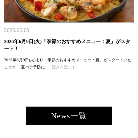
2026.06.09
2026年6月9日(火)「季節のおすすめメニュー：夏」がスタ
ート！
2026年6月9日(火)より「季節のおすすめメニュー：夏」がスタートいた
します！ 夏バテ予防に
... [ 続きを読む ]
News一覧