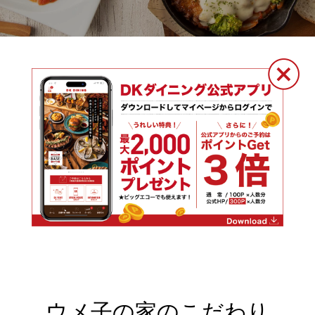
ウメ子の家のこだわり