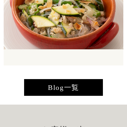
Blog一覧