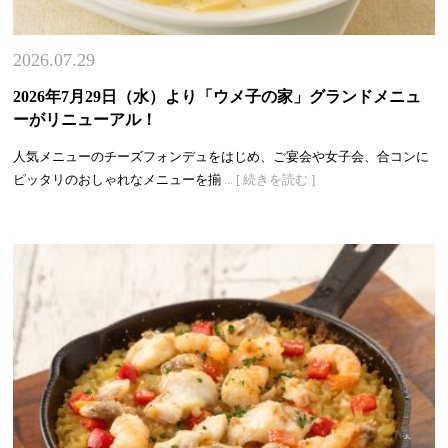
2026.07.29
2026年7月29日（水）より「ウメ子の家」グランドメニュ
ーがリニューアル！
人気メニューのチーズフォンデュをはじめ、ご宴会や女子会、合コンに
ピッタリのおしゃれなメニューを揃
... [ 続きを読む ]