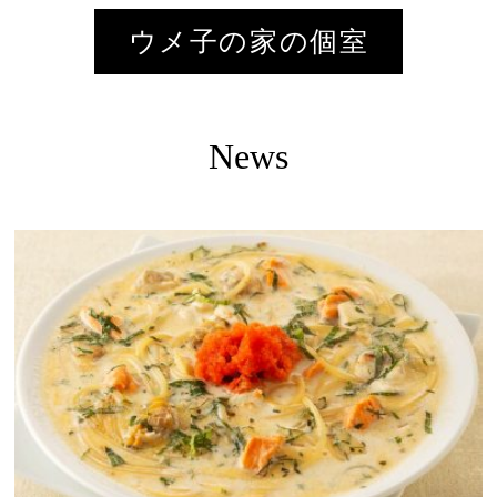
ウメ子の家の個室
News