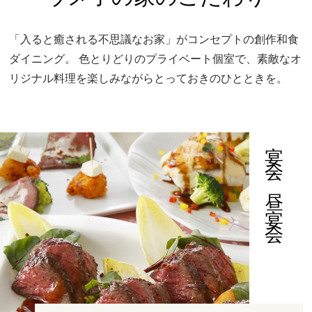
「入ると癒される不思議なお家」がコンセプトの創作和食
ダイニング。
色とりどりのプライベート個室で、素敵なオ
リジナル料理を楽しみながらとっておきのひとときを。
宴会・昼宴会