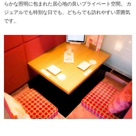
らかな照明に包まれた居心地の良いプライベート空間。
カ
ジュアルでも特別な日でも、どちらでも訪れやすい雰囲気
です。