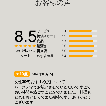
お客様の声