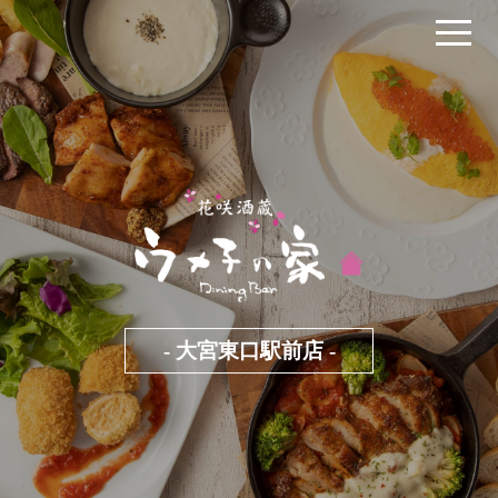
- 大宮東口駅前店 -