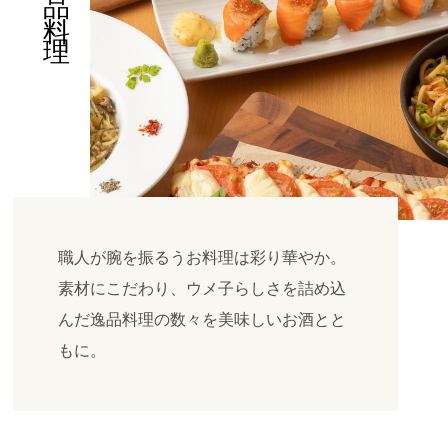
職人が腕を振るうお料理は彩り華やか。
素材にこだわり、ウメ子らしさを詰め込
んだ逸品料理の数々を美味しいお酒とと
もに。