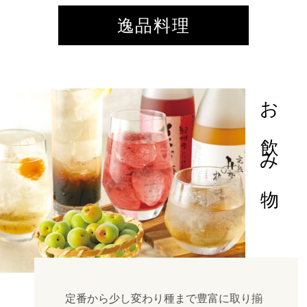
逸品料理
お飲み物
定番から少し変わり種まで豊富に取り揃