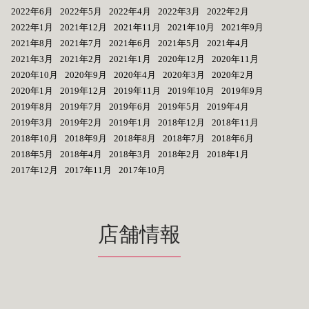
2022年6月
2022年5月
2022年4月
2022年3月
2022年2月
2022年1月
2021年12月
2021年11月
2021年10月
2021年9月
2021年8月
2021年7月
2021年6月
2021年5月
2021年4月
2021年3月
2021年2月
2021年1月
2020年12月
2020年11月
2020年10月
2020年9月
2020年4月
2020年3月
2020年2月
2020年1月
2019年12月
2019年11月
2019年10月
2019年9月
2019年8月
2019年7月
2019年6月
2019年5月
2019年4月
2019年3月
2019年2月
2019年1月
2018年12月
2018年11月
2018年10月
2018年9月
2018年8月
2018年7月
2018年6月
2018年5月
2018年4月
2018年3月
2018年2月
2018年1月
2017年12月
2017年11月
2017年10月
店舗情報