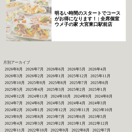
明るい時間のスタートでコース
がお得になります！ | 全席個室
ウメ子の家 大宮東口駅前店
月別アーカイブ
2026年8月
2026年7月
2026年6月
2026年5月
2026年4月
2026年3月
2026年2月
2026年1月
2025年12月
2025年11月
2025年10月
2025年9月
2025年8月
2025年7月
2025年6月
2025年5月
2025年4月
2025年3月
2025年2月
2025年1月
2024年12月
2024年11月
2024年10月
2024年9月
2024年8月
2024年7月
2024年6月
2024年5月
2024年4月
2024年3月
2024年2月
2024年1月
2023年12月
2023年11月
2023年10月
2023年9月
2023年8月
2023年7月
2023年6月
2023年5月
2023年4月
2023年3月
2023年2月
2023年1月
2022年12月
2022年11月
2022年10月
2022年9月
2022年8月
2022年7月