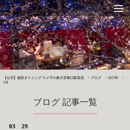
【公式】個室ダイニング ウメ子の家大宮東口駅前店
>
ブログ
>
2023年
>
3月
ブログ 記事一覧
03
29